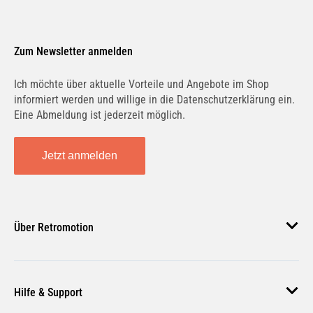
Zum Newsletter anmelden
Ich möchte über aktuelle Vorteile und Angebote im Shop
informiert werden und willige in die Datenschutzerklärung ein.
Eine Abmeldung ist jederzeit möglich.
Jetzt anmelden
Über Retromotion
Über uns
Hilfe & Support
Unsere Jobs