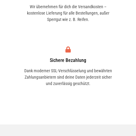
Wir übernehmen für dich die Versandkosten –
kostenlose Lieferung für alle Bestellungen, außer
Sperrgut wie z. B. Reifen.
Sichere Bezahlung
Dank moderner SSL-Verschlüsselung und bewährten
Zahlungsanbietern sind deine Daten jederzeit sicher
und zuverlässig geschützt.