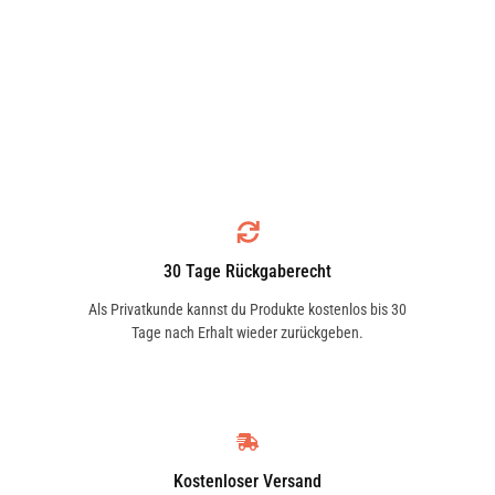
30 Tage Rückgaberecht
Als Privatkunde kannst du Produkte kostenlos bis 30
Tage nach Erhalt wieder zurückgeben.
Kostenloser Versand