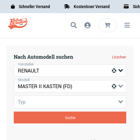
Schneller Versand
Kostenloser Versand
Sicher
Nach Automodell suchen
Löschen
Hersteller
RENAULT
Modell
MASTER II KASTEN (FD)
Typ
Suche