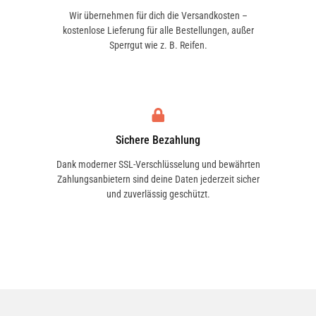
Wir übernehmen für dich die Versandkosten –
kostenlose Lieferung für alle Bestellungen, außer
Sperrgut wie z. B. Reifen.
Sichere Bezahlung
Dank moderner SSL-Verschlüsselung und bewährten
Zahlungsanbietern sind deine Daten jederzeit sicher
und zuverlässig geschützt.