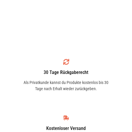
30 Tage Rückgaberecht
Als Privatkunde kannst du Produkte kostenlos bis 30
Tage nach Erhalt wieder zurückgeben.
Kostenloser Versand