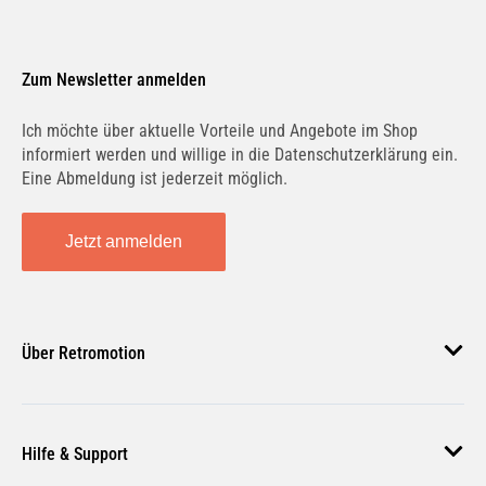
Zum Newsletter anmelden
Ich möchte über aktuelle Vorteile und Angebote im Shop
informiert werden und willige in die Datenschutzerklärung ein.
Eine Abmeldung ist jederzeit möglich.
Jetzt anmelden
Über Retromotion
Über uns
Hilfe & Support
Unsere Jobs