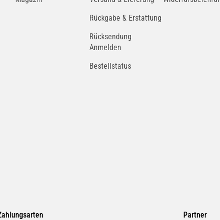
Rückgabe & Erstattung
Rücksendung
Anmelden
Bestellstatus
Zahlungsarten
Partner