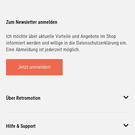
Zum Newsletter anmelden
Ich möchte über aktuelle Vorteile und Angebote im Shop
informiert werden und willige in die Datenschutzerklärung ein.
Eine Abmeldung ist jederzeit möglich.
Jetzt anmelden
Über Retromotion
Über uns
Hilfe & Support
Unsere Jobs