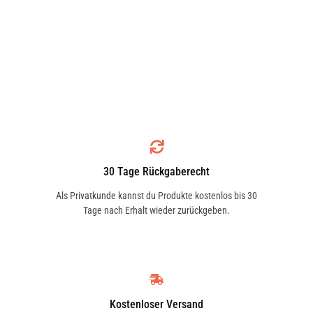
30 Tage Rückgaberecht
Als Privatkunde kannst du Produkte kostenlos bis 30
Tage nach Erhalt wieder zurückgeben.
Kostenloser Versand