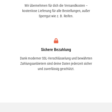
Wir übernehmen für dich die Versandkosten –
kostenlose Lieferung für alle Bestellungen, außer
Sperrgut wie z. B. Reifen.
Sichere Bezahlung
Dank moderner SSL-Verschlüsselung und bewährten
Zahlungsanbietern sind deine Daten jederzeit sicher
und zuverlässig geschützt.