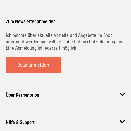
Zum Newsletter anmelden
Ich möchte über aktuelle Vorteile und Angebote im Shop
informiert werden und willige in die Datenschutzerklärung ein.
Eine Abmeldung ist jederzeit möglich.
Jetzt anmelden
Über Retromotion
Über uns
Hilfe & Support
Unsere Jobs