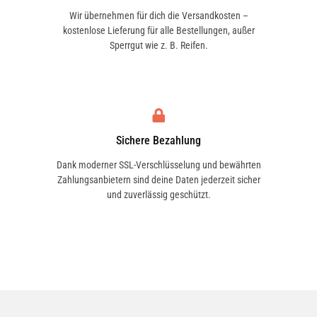
Wir übernehmen für dich die Versandkosten –
kostenlose Lieferung für alle Bestellungen, außer
Sperrgut wie z. B. Reifen.
Sichere Bezahlung
Dank moderner SSL-Verschlüsselung und bewährten
Zahlungsanbietern sind deine Daten jederzeit sicher
und zuverlässig geschützt.