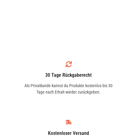
30 Tage Rückgaberecht
Als Privatkunde kannst du Produkte kostenlos bis 30
Tage nach Erhalt wieder zurückgeben.
Kostenloser Versand