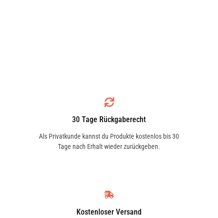
30 Tage Rückgaberecht
Als Privatkunde kannst du Produkte kostenlos bis 30
Tage nach Erhalt wieder zurückgeben.
Kostenloser Versand