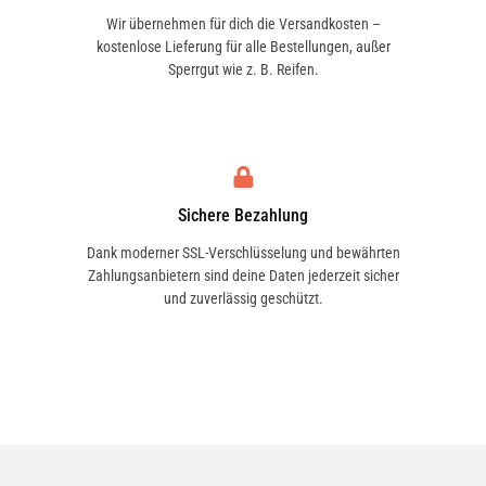
Wir übernehmen für dich die Versandkosten –
kostenlose Lieferung für alle Bestellungen, außer
Sperrgut wie z. B. Reifen.
Sichere Bezahlung
Dank moderner SSL-Verschlüsselung und bewährten
Zahlungsanbietern sind deine Daten jederzeit sicher
und zuverlässig geschützt.