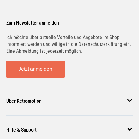
Zum Newsletter anmelden
Ich möchte über aktuelle Vorteile und Angebote im Shop
informiert werden und willige in die Datenschutzerklärung ein.
Eine Abmeldung ist jederzeit möglich.
Jetzt anmelden
Über Retromotion
Über uns
Hilfe & Support
Unsere Jobs