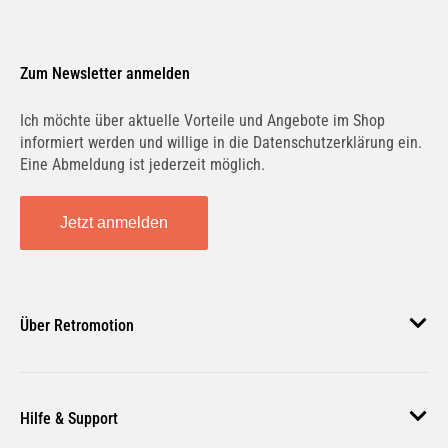
Zum Newsletter anmelden
Ich möchte über aktuelle Vorteile und Angebote im Shop
informiert werden und willige in die Datenschutzerklärung ein.
Eine Abmeldung ist jederzeit möglich.
Jetzt anmelden
Über Retromotion
Über uns
Hilfe & Support
Unsere Jobs