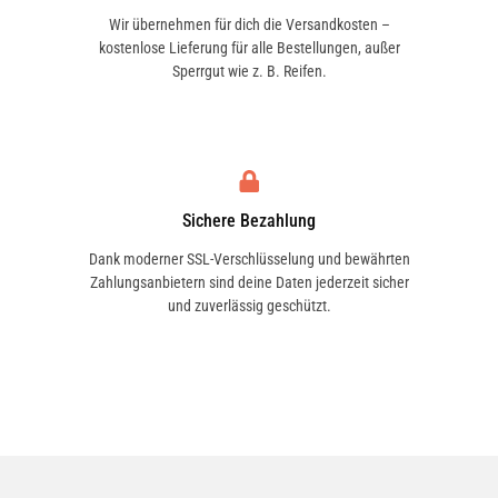
Wir übernehmen für dich die Versandkosten –
kostenlose Lieferung für alle Bestellungen, außer
Sperrgut wie z. B. Reifen.
Sichere Bezahlung
Dank moderner SSL-Verschlüsselung und bewährten
Zahlungsanbietern sind deine Daten jederzeit sicher
und zuverlässig geschützt.