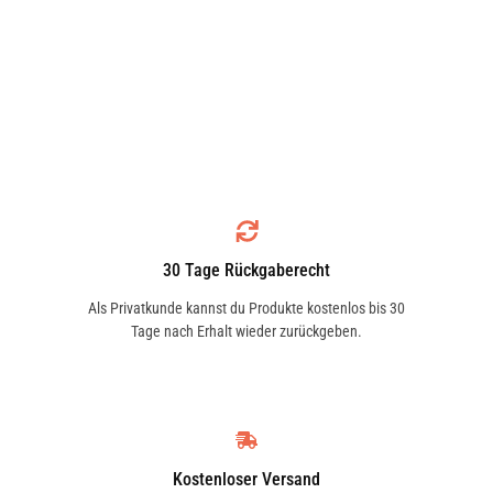
30 Tage Rückgaberecht
Als Privatkunde kannst du Produkte kostenlos bis 30
Tage nach Erhalt wieder zurückgeben.
Kostenloser Versand