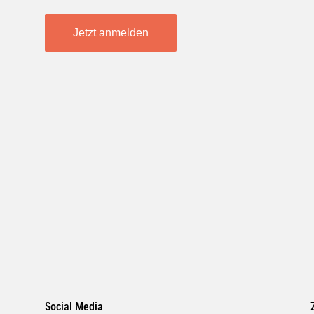
Jetzt anmelden
Social Media