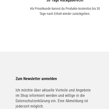
30 Tage Rückgaberecht
Als Privatkunde kannst du Produkte kostenlos bis 30
Tage nach Erhalt wieder zurückgeben.
Zum Newsletter anmelden
Ich möchte über aktuelle Vorteile und Angebote
im Shop informiert werden und willige in die
Datenschutzerklärung ein. Eine Abmeldung ist
jederzeit möglich.