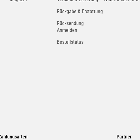
Rückgabe & Erstattung
Rücksendung
Anmelden
Bestellstatus
Zahlungsarten
Partner