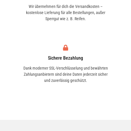
Wir übernehmen für dich die Versandkosten –
kostenlose Lieferung für alle Bestellungen, außer
Sperrgut wie z. B. Reifen.
Sichere Bezahlung
Dank moderner SSL-Verschlüsselung und bewährten
Zahlungsanbietern sind deine Daten jederzeit sicher
und zuverlässig geschützt.