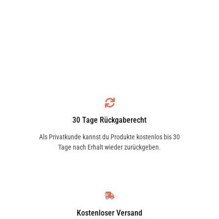
30 Tage Rückgaberecht
Als Privatkunde kannst du Produkte kostenlos bis 30
Tage nach Erhalt wieder zurückgeben.
Kostenloser Versand