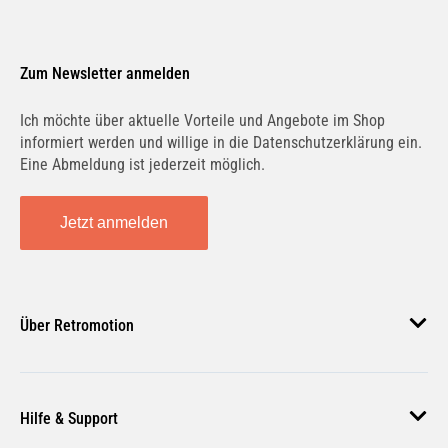
Zum Newsletter anmelden
Ich möchte über aktuelle Vorteile und Angebote im Shop
informiert werden und willige in die Datenschutzerklärung ein.
Eine Abmeldung ist jederzeit möglich.
Jetzt anmelden
Über Retromotion
Über uns
Hilfe & Support
Unsere Jobs