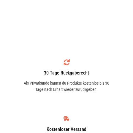
30 Tage Rückgaberecht
Als Privatkunde kannst du Produkte kostenlos bis 30
Tage nach Erhalt wieder zurückgeben.
Kostenloser Versand