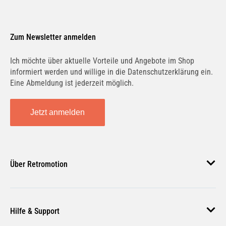
Zum Newsletter anmelden
Ich möchte über aktuelle Vorteile und Angebote im Shop
informiert werden und willige in die Datenschutzerklärung ein.
Eine Abmeldung ist jederzeit möglich.
Jetzt anmelden
Über Retromotion
Über uns
Hilfe & Support
Unsere Jobs