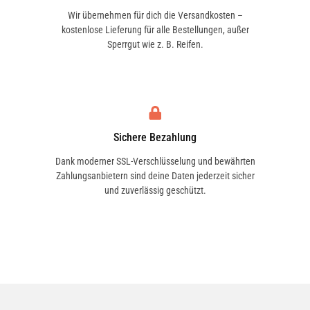
Wir übernehmen für dich die Versandkosten –
kostenlose Lieferung für alle Bestellungen, außer
Sperrgut wie z. B. Reifen.
Sichere Bezahlung
Dank moderner SSL-Verschlüsselung und bewährten
Zahlungsanbietern sind deine Daten jederzeit sicher
und zuverlässig geschützt.