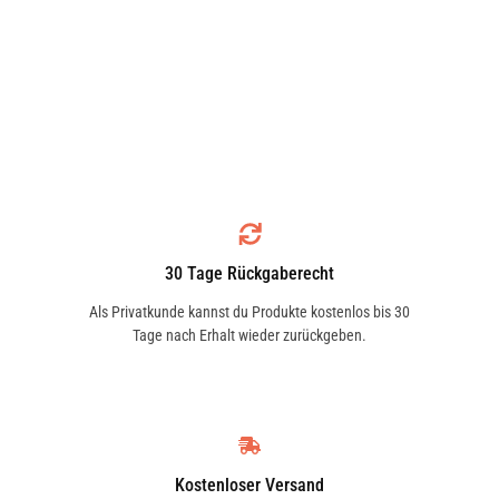
30 Tage Rückgaberecht
Als Privatkunde kannst du Produkte kostenlos bis 30
Tage nach Erhalt wieder zurückgeben.
Kostenloser Versand