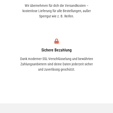
Wir übernehmen für dich die Versandkosten –
kostenlose Lieferung für alle Bestellungen, außer
Sperrgut wie z. B. Reifen.
Sichere Bezahlung
Dank moderner SSL-Verschlüsselung und bewährten
Zahlungsanbietern sind deine Daten jederzeit sicher
und zuverlässig geschützt.