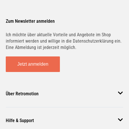
Zum Newsletter anmelden
Ich möchte über aktuelle Vorteile und Angebote im Shop
informiert werden und willige in die Datenschutzerklärung ein.
Eine Abmeldung ist jederzeit möglich.
Jetzt anmelden
Über Retromotion
Über uns
Hilfe & Support
Unsere Jobs