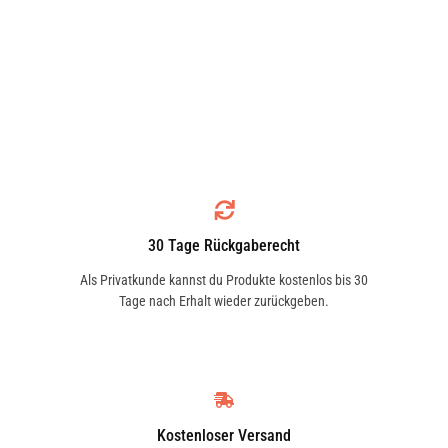
30 Tage Rückgaberecht
Als Privatkunde kannst du Produkte kostenlos bis 30
Tage nach Erhalt wieder zurückgeben.
Kostenloser Versand