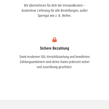
Wir übernehmen für dich die Versandkosten –
kostenlose Lieferung für alle Bestellungen, außer
Sperrgut wie z. B. Reifen.
Sichere Bezahlung
Dank moderner SSL-Verschlüsselung und bewährten
Zahlungsanbietern sind deine Daten jederzeit sicher
und zuverlässig geschützt.