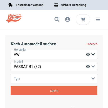
Kostenloser Versand
Sichere Bezahlung
Nach Automodell suchen
Löschen
Hersteller
VW
Modell
PASSAT B1 (32)
Typ
Suche