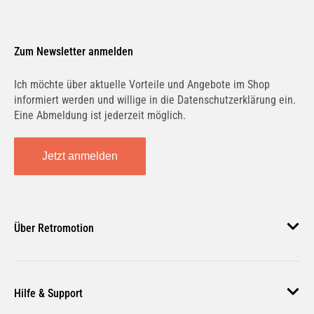
Zum Newsletter anmelden
Ich möchte über aktuelle Vorteile und Angebote im Shop
informiert werden und willige in die Datenschutzerklärung ein.
Eine Abmeldung ist jederzeit möglich.
Jetzt anmelden
Über Retromotion
Über uns
Hilfe & Support
Unsere Jobs