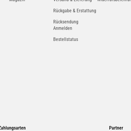
Rückgabe & Erstattung
Rücksendung
Anmelden
Bestellstatus
Zahlungsarten
Partner