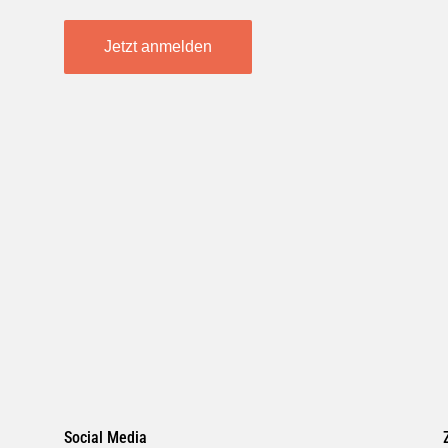
Jetzt anmelden
Social Media