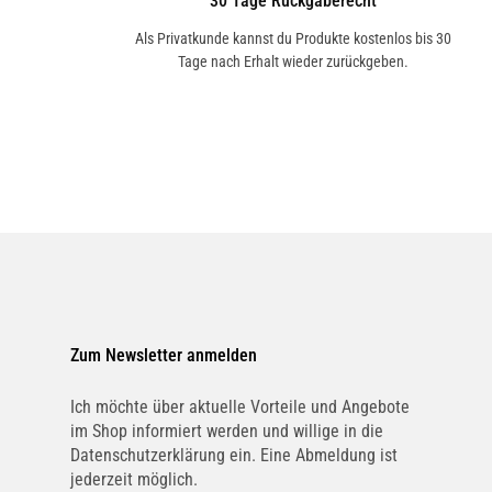
30 Tage Rückgaberecht
Als Privatkunde kannst du Produkte kostenlos bis 30
Tage nach Erhalt wieder zurückgeben.
Zum Newsletter anmelden
Ich möchte über aktuelle Vorteile und Angebote
im Shop informiert werden und willige in die
Datenschutzerklärung ein. Eine Abmeldung ist
jederzeit möglich.