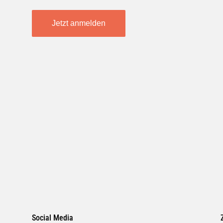
Jetzt anmelden
Social Media