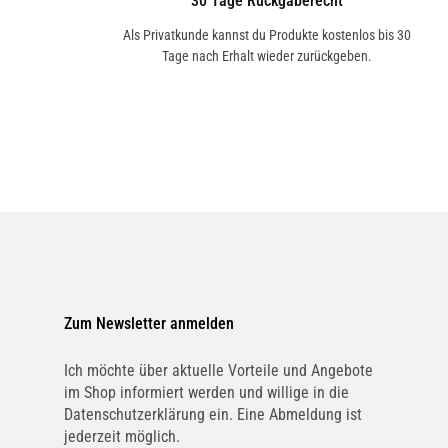
30 Tage Rückgaberecht
Als Privatkunde kannst du Produkte kostenlos bis 30
Tage nach Erhalt wieder zurückgeben.
Zum Newsletter anmelden
Ich möchte über aktuelle Vorteile und Angebote
im Shop informiert werden und willige in die
Datenschutzerklärung ein. Eine Abmeldung ist
jederzeit möglich.