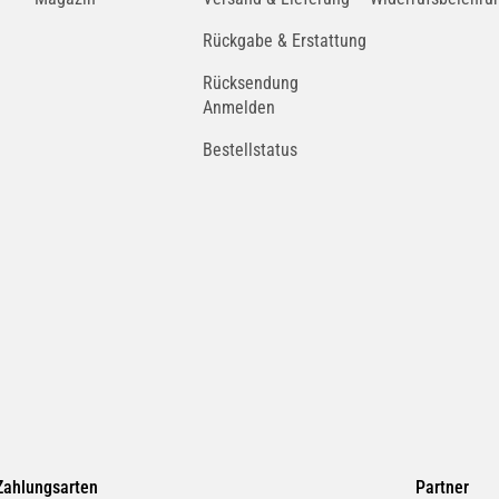
Rückgabe & Erstattung
Rücksendung
Anmelden
Bestellstatus
Zahlungsarten
Partner