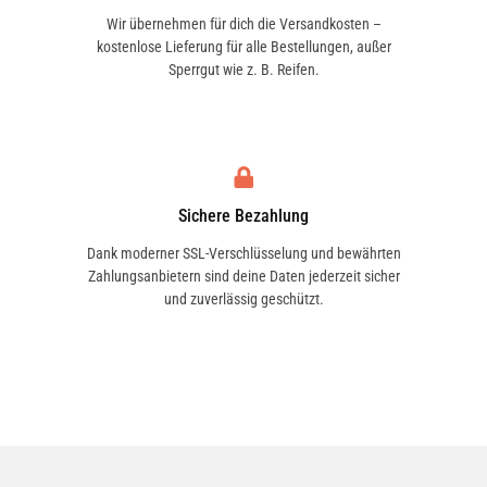
Wir übernehmen für dich die Versandkosten –
kostenlose Lieferung für alle Bestellungen, außer
Sperrgut wie z. B. Reifen.
Sichere Bezahlung
Dank moderner SSL-Verschlüsselung und bewährten
Zahlungsanbietern sind deine Daten jederzeit sicher
und zuverlässig geschützt.