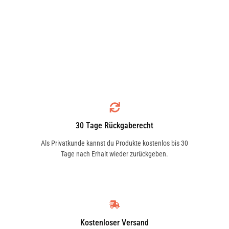
30 Tage Rückgaberecht
Als Privatkunde kannst du Produkte kostenlos bis 30
Tage nach Erhalt wieder zurückgeben.
Kostenloser Versand