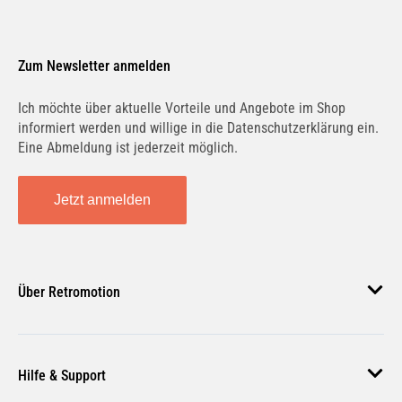
Zum Newsletter anmelden
Ich möchte über aktuelle Vorteile und Angebote im Shop
informiert werden und willige in die Datenschutzerklärung ein.
Eine Abmeldung ist jederzeit möglich.
Jetzt anmelden
Über Retromotion
Über uns
Hilfe & Support
Unsere Jobs