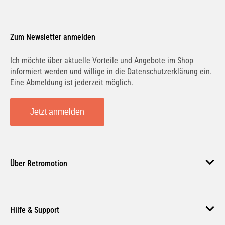
Zum Newsletter anmelden
Ich möchte über aktuelle Vorteile und Angebote im Shop
informiert werden und willige in die Datenschutzerklärung ein.
Eine Abmeldung ist jederzeit möglich.
Jetzt anmelden
Über Retromotion
Über uns
Hilfe & Support
Unsere Jobs