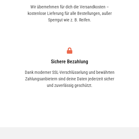
Wir übernehmen für dich die Versandkosten –
kostenlose Lieferung für alle Bestellungen, außer
Sperrgut wie z. B. Reifen.
Sichere Bezahlung
Dank moderner SSL-Verschlüsselung und bewährten
Zahlungsanbietern sind deine Daten jederzeit sicher
und zuverlässig geschützt.