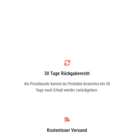
30 Tage Rückgaberecht
Als Privatkunde kannst du Produkte kostenlos bis 30
Tage nach Erhalt wieder zurückgeben.
Kostenloser Versand