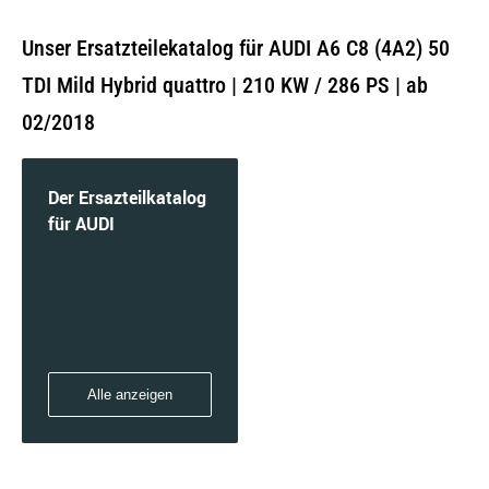
Unser Ersatzteilekatalog für AUDI A6 C8 (4A2) 50
TDI Mild Hybrid quattro | 210 KW / 286 PS | ab
02/2018
Der Ersazteilkatalog
für AUDI
Alle anzeigen