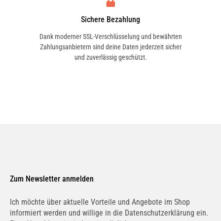
Sichere Bezahlung
Dank moderner SSL-Verschlüsselung und bewährten
Zahlungsanbietern sind deine Daten jederzeit sicher
und zuverlässig geschützt.
Zum Newsletter anmelden
Ich möchte über aktuelle Vorteile und Angebote im Shop
informiert werden und willige in die Datenschutzerklärung ein.