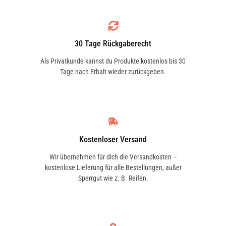
30 Tage Rückgaberecht
Als Privatkunde kannst du Produkte kostenlos bis 30
Tage nach Erhalt wieder zurückgeben.
Kostenloser Versand
Wir übernehmen für dich die Versandkosten –
kostenlose Lieferung für alle Bestellungen, außer
Sperrgut wie z. B. Reifen.