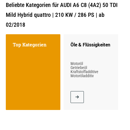
Beliebte Kategorien für AUDI A6 C8 (4A2) 50 TDI
Mild Hybrid quattro | 210 KW / 286 PS | ab
02/2018
Top Kategorien
Öle & Flüssigkeiten
Motoröl
Getriebeöl
Kraftstoffadditive
Motoröladditiv