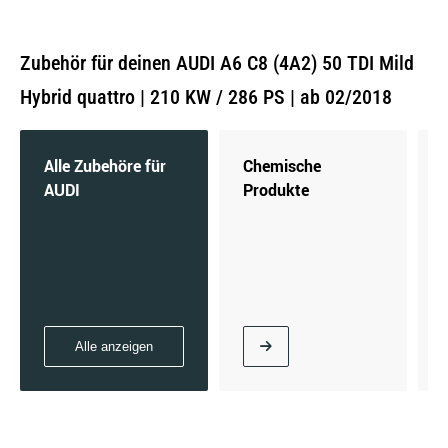
Zubehör für deinen AUDI A6 C8 (4A2) 50 TDI Mild
Hybrid quattro | 210 KW / 286 PS | ab 02/2018
Alle Zubehöre für
Chemische
AUDI
Produkte
Alle anzeigen