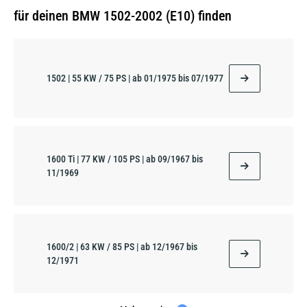
für deinen BMW 1502-2002 (E10) finden
1502 | 55 KW / 75 PS | ab 01/1975 bis 07/1977
1600 Ti | 77 KW / 105 PS | ab 09/1967 bis
11/1969
1600/2 | 63 KW / 85 PS | ab 12/1967 bis
12/1971