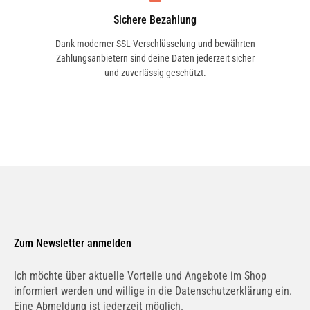
Sichere Bezahlung
Dank moderner SSL-Verschlüsselung und bewährten
Zahlungsanbietern sind deine Daten jederzeit sicher
und zuverlässig geschützt.
Zum Newsletter anmelden
Ich möchte über aktuelle Vorteile und Angebote im Shop
informiert werden und willige in die Datenschutzerklärung ein.
Eine Abmeldung ist jederzeit möglich.