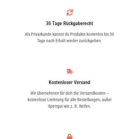
30 Tage Rückgaberecht
Als Privatkunde kannst du Produkte kostenlos bis 30
Tage nach Erhalt wieder zurückgeben.
Kostenloser Versand
Wir übernehmen für dich die Versandkosten –
kostenlose Lieferung für alle Bestellungen, außer
Sperrgut wie z. B. Reifen.