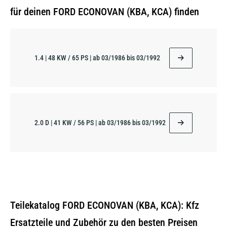
für deinen FORD ECONOVAN (KBA, KCA) finden
1.4 | 48 KW / 65 PS | ab 03/1986 bis 03/1992
2.0 D | 41 KW / 56 PS | ab 03/1986 bis 03/1992
Teilekatalog FORD ECONOVAN (KBA, KCA): Kfz
Ersatzteile und Zubehör zu den besten Preisen