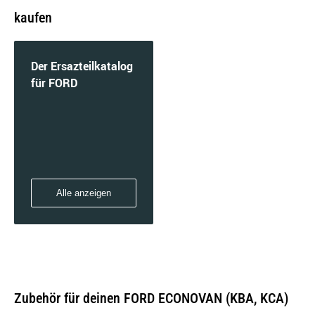
kaufen
Der Ersazteilkatalog
für FORD
Alle anzeigen
Zubehör für deinen FORD ECONOVAN (KBA, KCA)