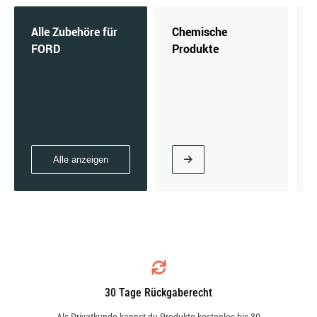
Alle Zubehöre für
Chemische
FORD
Produkte
Alle anzeigen
30 Tage Rückgaberecht