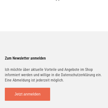
Zum Newsletter anmelden
Ich möchte über aktuelle Vorteile und Angebote im Shop
informiert werden und willige in die Datenschutzerklärung ein.
Eine Abmeldung ist jederzeit möglich.
Jetzt anmelden