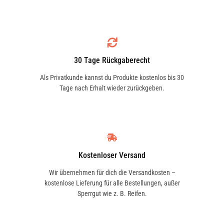
30 Tage Rückgaberecht
Als Privatkunde kannst du Produkte kostenlos bis 30
Tage nach Erhalt wieder zurückgeben.
Kostenloser Versand
Wir übernehmen für dich die Versandkosten –
kostenlose Lieferung für alle Bestellungen, außer
Sperrgut wie z. B. Reifen.