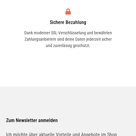
Sichere Bezahlung
Dank moderner SSL-Verschlüsselung und bewährten
Zahlungsanbietern sind deine Daten jederzeit sicher
und zuverlässig geschützt.
Zum Newsletter anmelden
Ich möchte über aktuelle Vorteile und Angebote im Shop