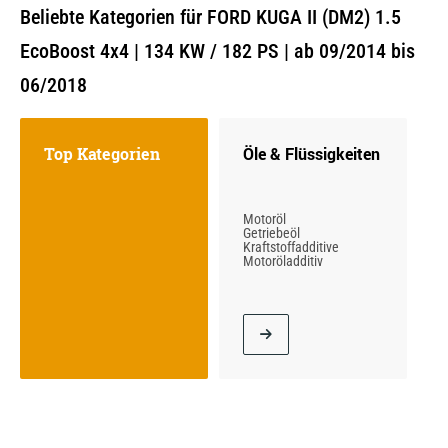
Beliebte Kategorien für FORD KUGA II (DM2) 1.5
EcoBoost 4x4 | 134 KW / 182 PS | ab 09/2014 bis
06/2018
Top Kategorien
Öle & Flüssigkeiten
Motoröl
Getriebeöl
Kraftstoffadditive
Motoröladditiv