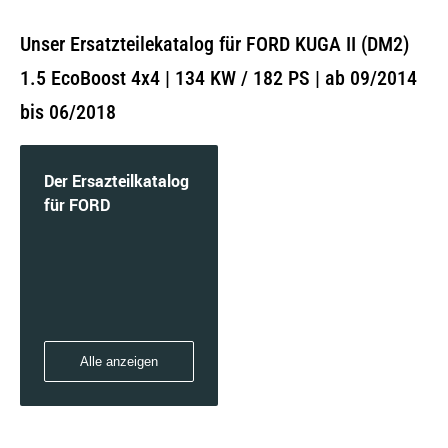
Unser Ersatzteilekatalog für FORD KUGA II (DM2)
1.5 EcoBoost 4x4 | 134 KW / 182 PS | ab 09/2014
bis 06/2018
Der Ersazteilkatalog
für FORD
Alle anzeigen