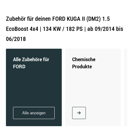
Zubehör für deinen FORD KUGA II (DM2) 1.5
EcoBoost 4x4 | 134 KW / 182 PS | ab 09/2014 bis
06/2018
Alle Zubehöre für
Chemische
FORD
Produkte
Alle anzeigen