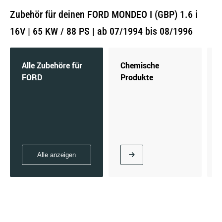
Zubehör für deinen FORD MONDEO I (GBP) 1.6 i
16V | 65 KW / 88 PS | ab 07/1994 bis 08/1996
Alle Zubehöre für
Chemische
FORD
Produkte
Alle anzeigen