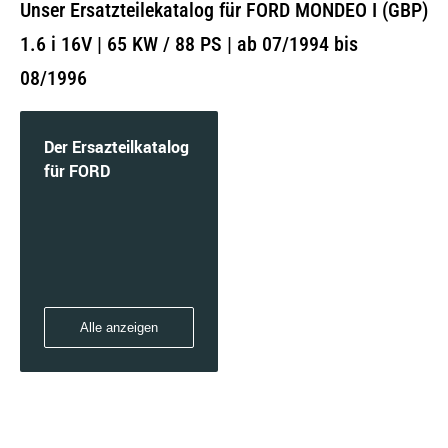
Unser Ersatzteilekatalog für FORD MONDEO I (GBP)
1.6 i 16V | 65 KW / 88 PS | ab 07/1994 bis
08/1996
Der Ersazteilkatalog
für FORD
Alle anzeigen