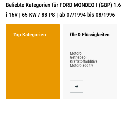
Beliebte Kategorien für FORD MONDEO I (GBP) 1.6
i 16V | 65 KW / 88 PS | ab 07/1994 bis 08/1996
Top Kategorien
Öle & Flüssigkeiten
Motoröl
Getriebeöl
Kraftstoffadditive
Motoröladditiv