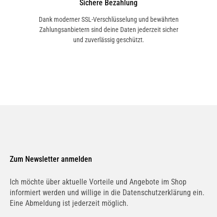
Sichere Bezahlung
Dank moderner SSL-Verschlüsselung und bewährten
Zahlungsanbietern sind deine Daten jederzeit sicher
und zuverlässig geschützt.
Zum Newsletter anmelden
Ich möchte über aktuelle Vorteile und Angebote im Shop
informiert werden und willige in die Datenschutzerklärung ein.
Eine Abmeldung ist jederzeit möglich.