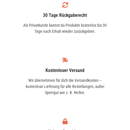
30 Tage Rückgaberecht
Als Privatkunde kannst du Produkte kostenlos bis 30
Tage nach Erhalt wieder zurückgeben.
Kostenloser Versand
Wir übernehmen für dich die Versandkosten –
kostenlose Lieferung für alle Bestellungen, außer
Sperrgut wie z. B. Reifen.