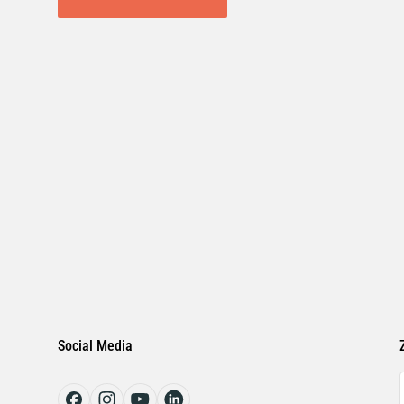
Social Media