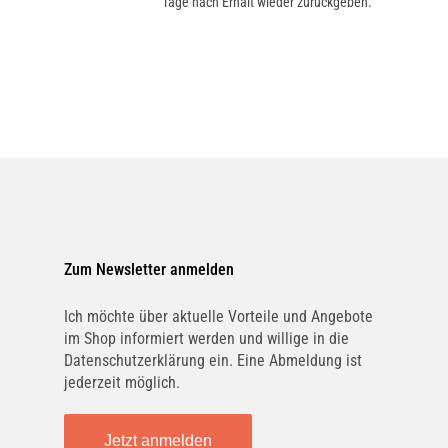
Tage nach Erhalt wieder zurückgeben.
Zum Newsletter anmelden
Ich möchte über aktuelle Vorteile und Angebote
im Shop informiert werden und willige in die
Datenschutzerklärung ein. Eine Abmeldung ist
jederzeit möglich.
Jetzt anmelden