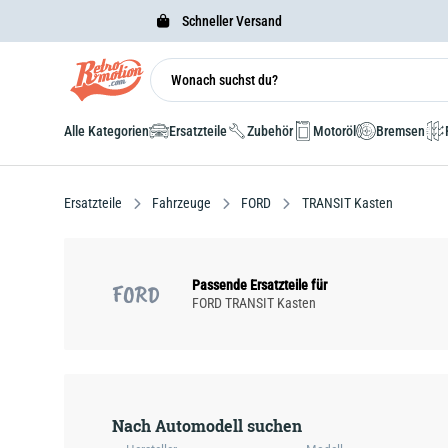
Schneller Versand
Alle Kategorien
Ersatzteile
Zubehör
Motoröl
Bremsen
Ersatzteile
Fahrzeuge
FORD
TRANSIT Kasten
Passende Ersatzteile für
FORD
FORD TRANSIT Kasten
Nach Automodell suchen