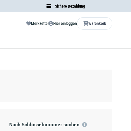
Sichere Bezahlung
Merkzettel
Hier einloggen
Warenkorb
Nach Schlüsselnummer suchen