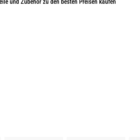
eile und Zubehör zu den besten Preisen kaufen