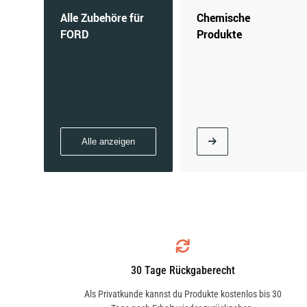
Alle Zubehöre für
Chemische
FORD
Produkte
Alle anzeigen
30 Tage Rückgaberecht
Als Privatkunde kannst du Produkte kostenlos bis 30