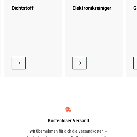
Dichtstoff
Elektronikreiniger
G
Kostenloser Versand
Wir übernehmen für dich die Versandkosten –