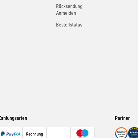
Rücksendung
Anmelden
Bestellstatus
Zahlungsarten
Partner