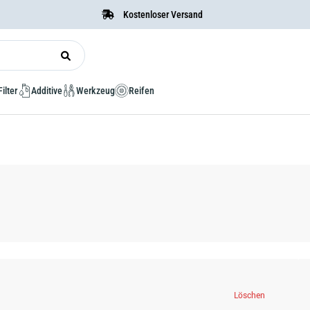
Kostenloser Versand
Filter
Additive
Werkzeug
Reifen
Löschen