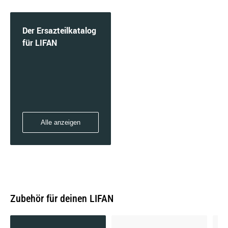
Der Ersazteilkatalog
für LIFAN
Alle anzeigen
Zubehör für deinen LIFAN