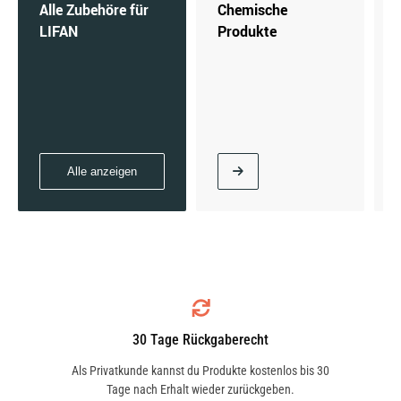
Alle Zubehöre für
Chemische
LIFAN
Produkte
Alle anzeigen
30 Tage Rückgaberecht
Als Privatkunde kannst du Produkte kostenlos bis 30
Tage nach Erhalt wieder zurückgeben.