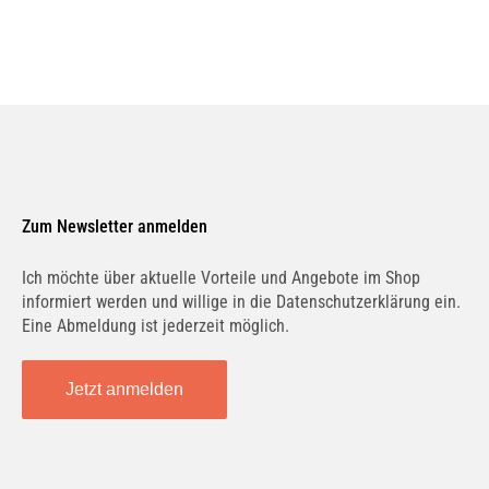
Zum Newsletter anmelden
Ich möchte über aktuelle Vorteile und Angebote im Shop
informiert werden und willige in die Datenschutzerklärung ein.
Eine Abmeldung ist jederzeit möglich.
Jetzt anmelden