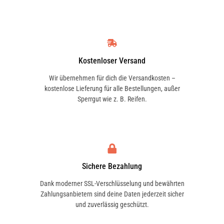
Kostenloser Versand
Wir übernehmen für dich die Versandkosten –
kostenlose Lieferung für alle Bestellungen, außer
Sperrgut wie z. B. Reifen.
Sichere Bezahlung
Dank moderner SSL-Verschlüsselung und bewährten
Zahlungsanbietern sind deine Daten jederzeit sicher
und zuverlässig geschützt.