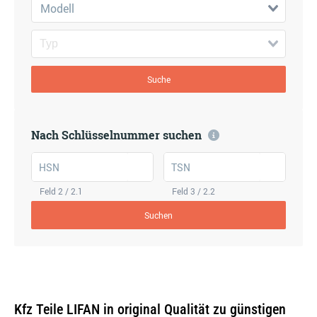
Modell
Suche
Nach Schlüsselnummer suchen
HSN
TSN
Feld 2 / 2.1
Feld 3 / 2.2
Suchen
Kfz Teile LIFAN in original Qualität zu günstigen