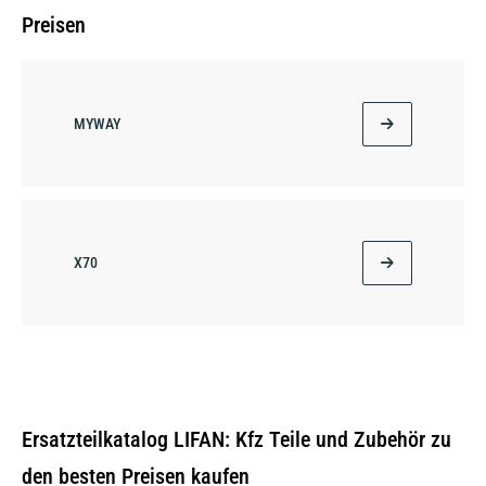
Preisen
MYWAY
X70
Ersatzteilkatalog LIFAN: Kfz Teile und Zubehör zu
den besten Preisen kaufen