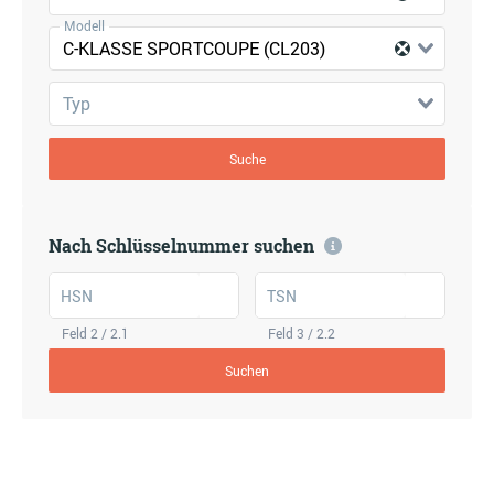
Modell
C-KLASSE SPORTCOUPE (CL203)
Typ
Suche
Nach Schlüsselnummer suchen
HSN
TSN
Feld 2 / 2.1
Feld 3 / 2.2
Suchen