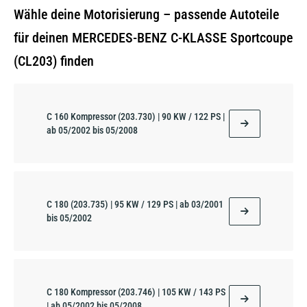
Wähle deine Motorisierung – passende Autoteile
für deinen MERCEDES-BENZ C-KLASSE Sportcoupe
(CL203) finden
C 160 Kompressor (203.730) | 90 KW / 122 PS |
ab 05/2002 bis 05/2008
C 180 (203.735) | 95 KW / 129 PS | ab 03/2001
bis 05/2002
C 180 Kompressor (203.746) | 105 KW / 143 PS
| ab 05/2002 bis 05/2008