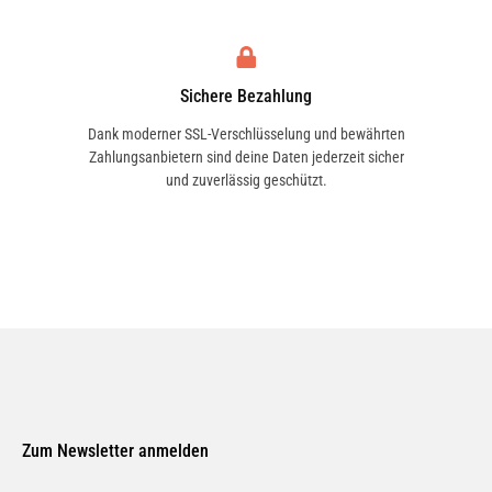
Sichere Bezahlung
Dank moderner SSL-Verschlüsselung und bewährten
Zahlungsanbietern sind deine Daten jederzeit sicher
und zuverlässig geschützt.
Zum Newsletter anmelden