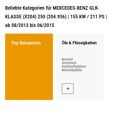
Beliebte Kategorien für MERCEDES-BENZ GLK-
KLASSE (X204) 250 (204.936) | 155 KW / 211 PS |
ab 08/2013 bis 06/2015
Top Kategorien
Öle & Flüssigkeiten
Motoröl
Getriebeöl
Kraftstoffadditive
Motoröladditiv