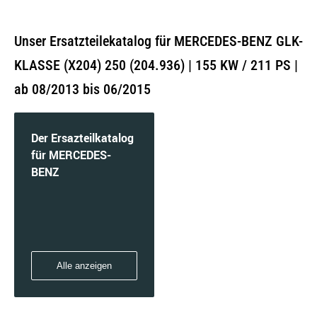
Unser Ersatzteilekatalog für MERCEDES-BENZ GLK-
KLASSE (X204) 250 (204.936) | 155 KW / 211 PS |
ab 08/2013 bis 06/2015
Der Ersazteilkatalog
für MERCEDES-
BENZ
Alle anzeigen