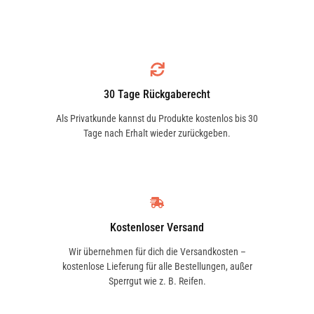
30 Tage Rückgaberecht
Als Privatkunde kannst du Produkte kostenlos bis 30
Tage nach Erhalt wieder zurückgeben.
Kostenloser Versand
Wir übernehmen für dich die Versandkosten –
kostenlose Lieferung für alle Bestellungen, außer
Sperrgut wie z. B. Reifen.