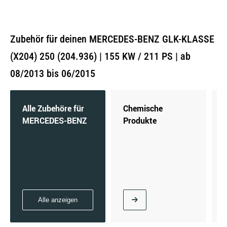
Zubehör für deinen MERCEDES-BENZ GLK-KLASSE
(X204) 250 (204.936) | 155 KW / 211 PS | ab
08/2013 bis 06/2015
Alle Zubehöre für
Chemische
MERCEDES-BENZ
Produkte
Alle anzeigen