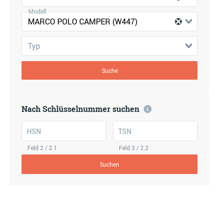
Modell
MARCO POLO CAMPER (W447)
Typ
Suche
Nach Schlüsselnummer suchen
HSN
TSN
Feld 2 / 2.1
Feld 3 / 2.2
Suchen