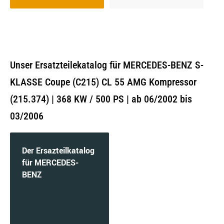
Unser Ersatzteilekatalog für MERCEDES-BENZ S-
KLASSE Coupe (C215) CL 55 AMG Kompressor
(215.374) | 368 KW / 500 PS | ab 06/2002 bis
03/2006
Der Ersazteilkatalog
für MERCEDES-
BENZ