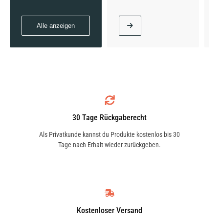
Alle anzeigen
30 Tage Rückgaberecht
Als Privatkunde kannst du Produkte kostenlos bis 30
Tage nach Erhalt wieder zurückgeben.
Kostenloser Versand