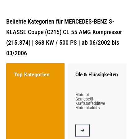
Beliebte Kategorien für MERCEDES-BENZ S-
KLASSE Coupe (C215) CL 55 AMG Kompressor
(215.374) | 368 KW / 500 PS | ab 06/2002 bis
03/2006
Top Kategorien
Öle & Flüssigkeiten
Motoröl
Getriebeöl
Kraftstoffadditive
Motoröladditiv