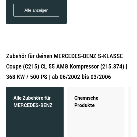
Alle anzeigen
Zubehör für deinen MERCEDES-BENZ S-KLASSE
Coupe (C215) CL 55 AMG Kompressor (215.374) |
368 KW / 500 PS | ab 06/2002 bis 03/2006
Alle Zubehöre für
Chemische
MERCEDES-BENZ
Produkte