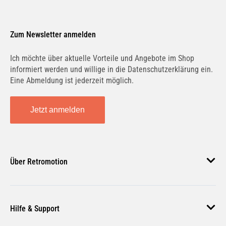
Zum Newsletter anmelden
Ich möchte über aktuelle Vorteile und Angebote im Shop
informiert werden und willige in die Datenschutzerklärung ein.
Eine Abmeldung ist jederzeit möglich.
Jetzt anmelden
Über Retromotion
Über uns
Hilfe & Support
Unsere Jobs