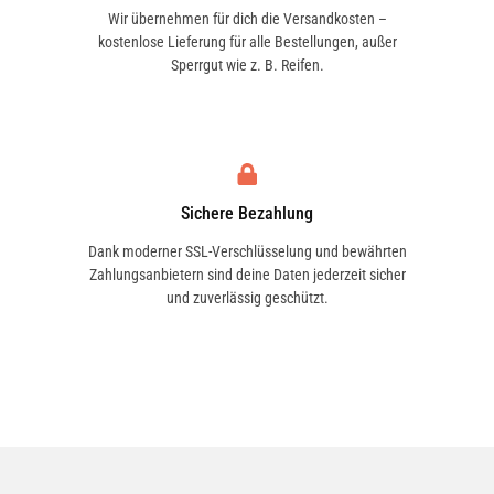
Wir übernehmen für dich die Versandkosten –
kostenlose Lieferung für alle Bestellungen, außer
Sperrgut wie z. B. Reifen.
Sichere Bezahlung
Dank moderner SSL-Verschlüsselung und bewährten
Zahlungsanbietern sind deine Daten jederzeit sicher
und zuverlässig geschützt.