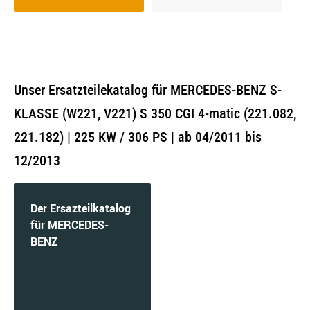
Unser Ersatzteilekatalog für MERCEDES-BENZ S-
KLASSE (W221, V221) S 350 CGI 4-matic (221.082,
221.182) | 225 KW / 306 PS | ab 04/2011 bis
12/2013
Der Ersazteilkatalog
für MERCEDES-
BENZ