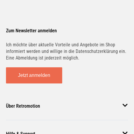
Zum Newsletter anmelden
Ich möchte über aktuelle Vorteile und Angebote im Shop
informiert werden und willige in die Datenschutzerklärung ein.
Eine Abmeldung ist jederzeit möglich.
Jetzt anmelden
Über Retromotion
Über uns
Hilfe & Support