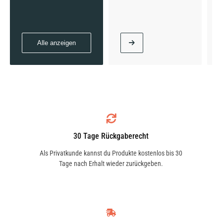
Alle anzeigen
30 Tage Rückgaberecht
Als Privatkunde kannst du Produkte kostenlos bis 30
Tage nach Erhalt wieder zurückgeben.