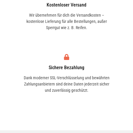
Kostenloser Versand
Wir übernehmen für dich die Versandkosten –
kostenlose Lieferung für alle Bestellungen, außer
Sperrgut wie z. B. Reifen.
Sichere Bezahlung
Dank moderner SSL-Verschlüsselung und bewährten
Zahlungsanbietern sind deine Daten jederzeit sicher
und zuverlässig geschützt.