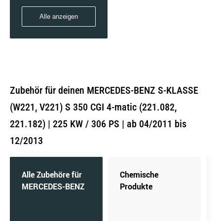
Alle anzeigen
Zubehör für deinen MERCEDES-BENZ S-KLASSE
(W221, V221) S 350 CGI 4-matic (221.082,
221.182) | 225 KW / 306 PS | ab 04/2011 bis
12/2013
Alle Zubehöre für
Chemische
MERCEDES-BENZ
Produkte