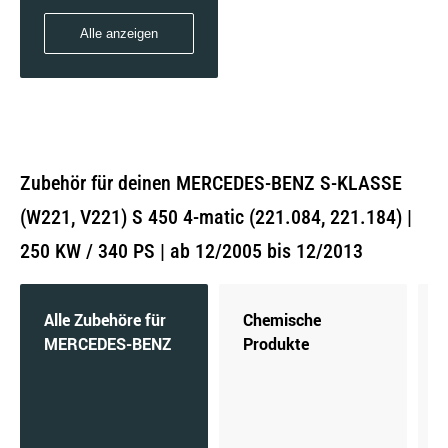
Alle anzeigen
Zubehör für deinen MERCEDES-BENZ S-KLASSE
(W221, V221) S 450 4-matic (221.084, 221.184) |
250 KW / 340 PS | ab 12/2005 bis 12/2013
Alle Zubehöre für
Chemische
MERCEDES-BENZ
Produkte