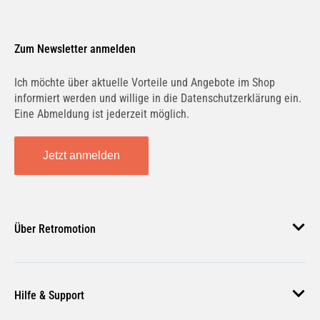
Zum Newsletter anmelden
Ich möchte über aktuelle Vorteile und Angebote im Shop
informiert werden und willige in die Datenschutzerklärung ein.
Eine Abmeldung ist jederzeit möglich.
Jetzt anmelden
Über Retromotion
Über uns
Hilfe & Support
Unsere Jobs