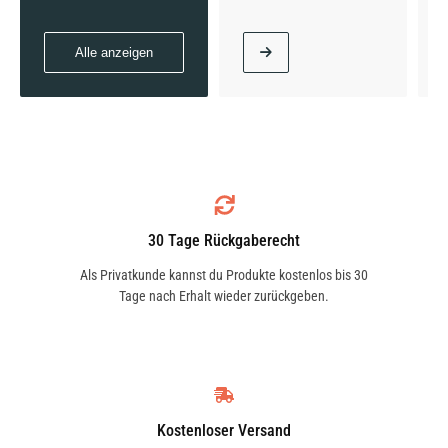
Alle anzeigen
30 Tage Rückgaberecht
Als Privatkunde kannst du Produkte kostenlos bis 30
Tage nach Erhalt wieder zurückgeben.
Kostenloser Versand