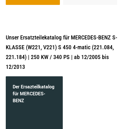
Unser Ersatzteilekatalog für MERCEDES-BENZ S-
KLASSE (W221, V221) S 450 4-matic (221.084,
221.184) | 250 KW / 340 PS | ab 12/2005 bis
12/2013
Der Ersazteilkatalog
für MERCEDES-
BENZ