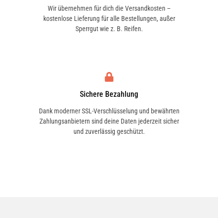
Wir übernehmen für dich die Versandkosten –
kostenlose Lieferung für alle Bestellungen, außer
Sperrgut wie z. B. Reifen.
Sichere Bezahlung
Dank moderner SSL-Verschlüsselung und bewährten
Zahlungsanbietern sind deine Daten jederzeit sicher
und zuverlässig geschützt.