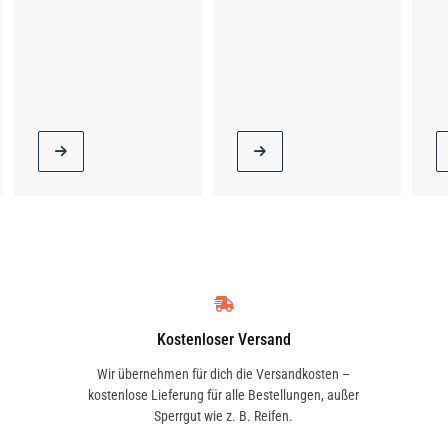
Kostenloser Versand
Wir übernehmen für dich die Versandkosten –
kostenlose Lieferung für alle Bestellungen, außer
Sperrgut wie z. B. Reifen.