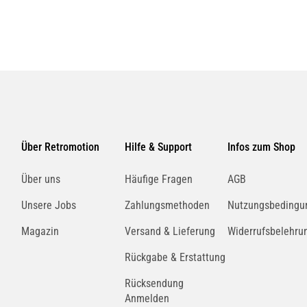
Über Retromotion
Hilfe & Support
Infos zum Shop
Über uns
Häufige Fragen
AGB
Unsere Jobs
Zahlungsmethoden
Nutzungsbedingu
Magazin
Versand & Lieferung
Widerrufsbelehru
Rückgabe & Erstattung
Rücksendung
Anmelden