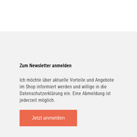
Zum Newsletter anmelden
Ich möchte über aktuelle Vorteile und Angebote
im Shop informiert werden und willige in die
Datenschutzerklärung ein. Eine Abmeldung ist
jederzeit möglich.
Jetzt anmelden