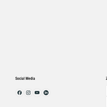
Social Media