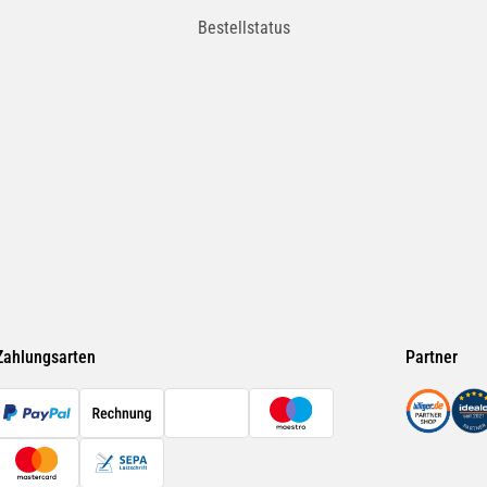
Bestellstatus
Zahlungsarten
Partner