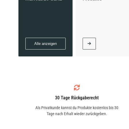
Alle anzeigen
30 Tage Rückgaberecht
Als Privatkunde kannst du Produkte kostenlos bis 30
Tage nach Erhalt wieder zurückgeben.