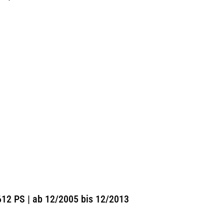
12 PS | ab 12/2005 bis 12/2013