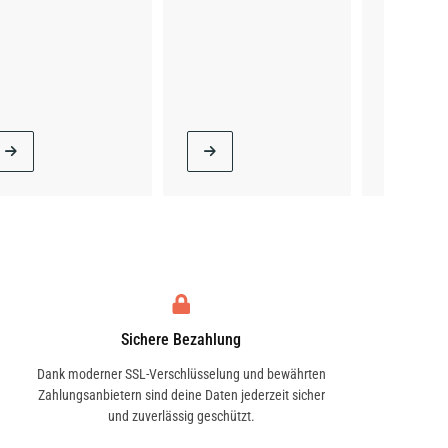
Sichere Bezahlung
Dank moderner SSL-Verschlüsselung und bewährten
Zahlungsanbietern sind deine Daten jederzeit sicher
und zuverlässig geschützt.