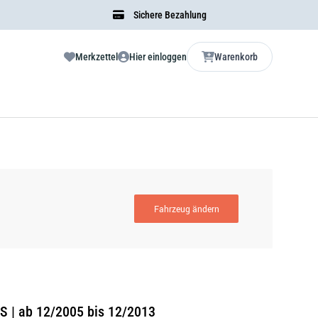
Sichere Bezahlung
Merkzettel
Hier einloggen
Warenkorb
Fahrzeug ändern
S | ab 12/2005 bis 12/2013