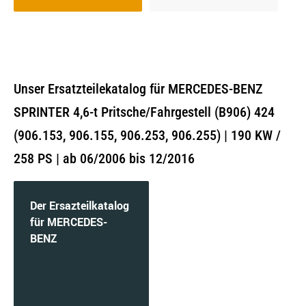
Unser Ersatzteilekatalog für MERCEDES-BENZ
SPRINTER 4,6-t Pritsche/Fahrgestell (B906) 424
(906.153, 906.155, 906.253, 906.255) | 190 KW /
258 PS | ab 06/2006 bis 12/2016
Der Ersazteilkatalog
für MERCEDES-
BENZ