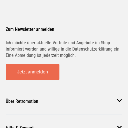
Zum Newsletter anmelden
Ich möchte über aktuelle Vorteile und Angebote im Shop
informiert werden und willige in die Datenschutzerklärung ein.
Eine Abmeldung ist jederzeit möglich.
Jetzt anmelden
Über Retromotion
Über uns
Hilfe & Support