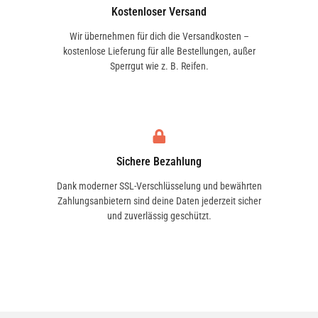
Kostenloser Versand
Wir übernehmen für dich die Versandkosten –
kostenlose Lieferung für alle Bestellungen, außer
Sperrgut wie z. B. Reifen.
Sichere Bezahlung
Dank moderner SSL-Verschlüsselung und bewährten
Zahlungsanbietern sind deine Daten jederzeit sicher
und zuverlässig geschützt.