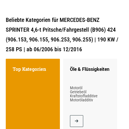
Beliebte Kategorien für MERCEDES-BENZ
SPRINTER 4,6-t Pritsche/Fahrgestell (B906) 424
(906.153, 906.155, 906.253, 906.255) | 190 KW /
258 PS | ab 06/2006 bis 12/2016
Top Kategorien
Öle & Flüssigkeiten
Motoröl
Getriebeöl
Kraftstoffadditive
Motoröladditiv