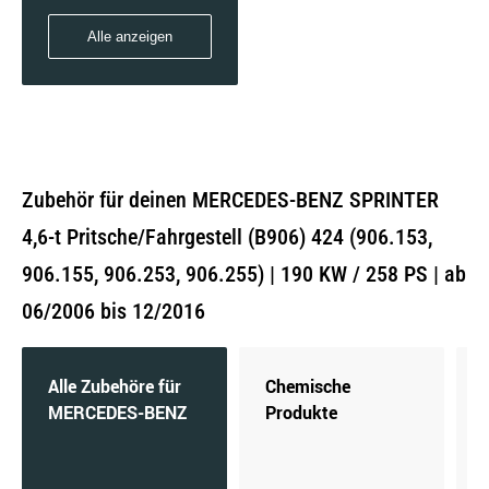
Alle anzeigen
Zubehör für deinen MERCEDES-BENZ SPRINTER
4,6-t Pritsche/Fahrgestell (B906) 424 (906.153,
906.155, 906.253, 906.255) | 190 KW / 258 PS | ab
06/2006 bis 12/2016
Alle Zubehöre für
Chemische
MERCEDES-BENZ
Produkte