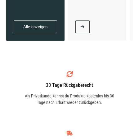
Alle anzeigen
30 Tage Rückgaberecht
Als Privatkunde kannst du Produkte kostenlos bis 30
Tage nach Erhalt wieder zurückgeben.