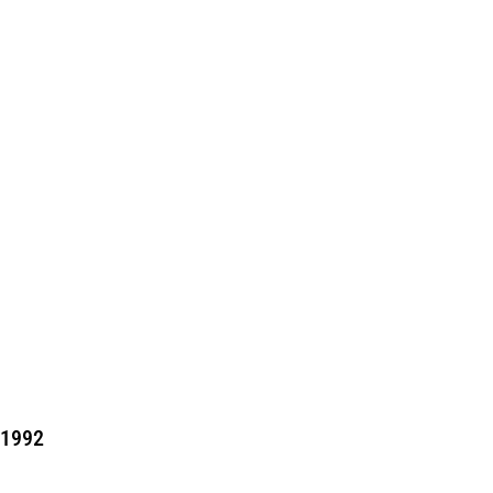
/1992