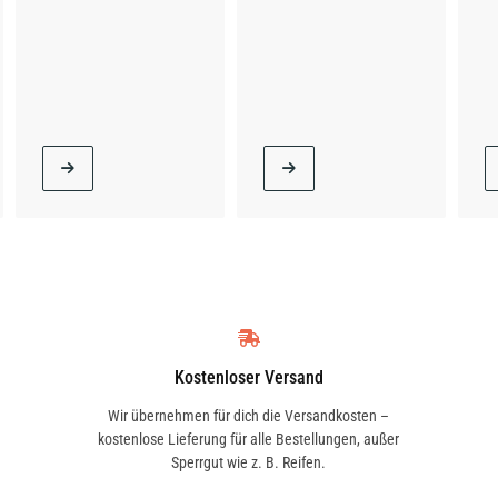
Kostenloser Versand
Wir übernehmen für dich die Versandkosten –
kostenlose Lieferung für alle Bestellungen, außer
Sperrgut wie z. B. Reifen.