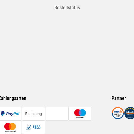
Bestellstatus
Zahlungsarten
Partner