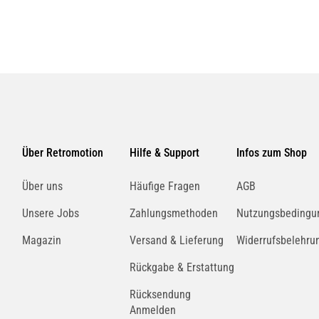
Über Retromotion
Hilfe & Support
Infos zum Shop
Über uns
Häufige Fragen
AGB
Unsere Jobs
Zahlungsmethoden
Nutzungsbedingu
Magazin
Versand & Lieferung
Widerrufsbelehru
Rückgabe & Erstattung
Rücksendung
Anmelden