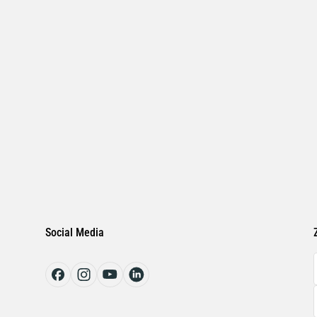
Social Media