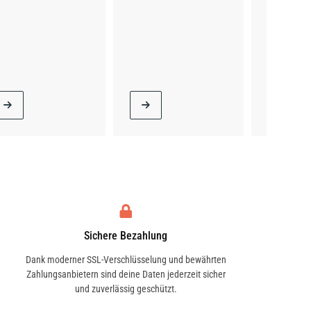
Sichere Bezahlung
Dank moderner SSL-Verschlüsselung und bewährten
Zahlungsanbietern sind deine Daten jederzeit sicher
und zuverlässig geschützt.