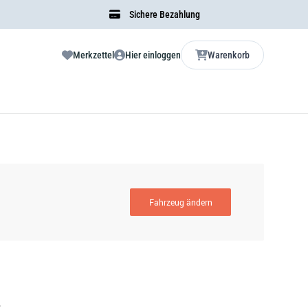
Sichere Bezahlung
Merkzettel
Hier einloggen
Warenkorb
Fahrzeug ändern
2