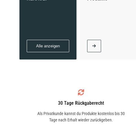
Alle anzeigen
30 Tage Rückgaberecht
Als Privatkunde kannst du Produkte kostenlos bis 30
Tage nach Erhalt wieder zurückgeben.