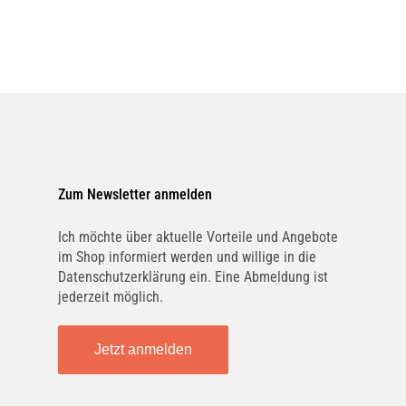
Zum Newsletter anmelden
Ich möchte über aktuelle Vorteile und Angebote
im Shop informiert werden und willige in die
Datenschutzerklärung ein. Eine Abmeldung ist
jederzeit möglich.
Jetzt anmelden