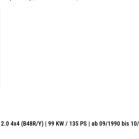
 2.0 4x4 (B48R/Y) | 99 KW / 135 PS | ab 09/1990 bis 10