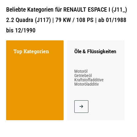
Beliebte Kategorien für RENAULT ESPACE I (J11_)
2.2 Quadra (J117) | 79 KW / 108 PS | ab 01/1988
bis 12/1990
Top Kategorien
Öle & Flüssigkeiten
Motoröl
Getriebeöl
Kraftstoffadditive
Motoröladditiv