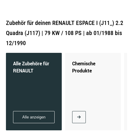
Zubehör für deinen RENAULT ESPACE I (J11_) 2.2
Quadra (J117) | 79 KW / 108 PS | ab 01/1988 bis
12/1990
Alle Zubehöre für
Chemische
RENAULT
Produkte
Alle anzeigen