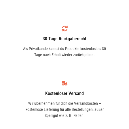
30 Tage Rückgaberecht
Als Privatkunde kannst du Produkte kostenlos bis 30
Tage nach Erhalt wieder zurückgeben.
Kostenloser Versand
Wir übernehmen für dich die Versandkosten –
kostenlose Lieferung für alle Bestellungen, außer
Sperrgut wie z. B. Reifen.