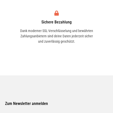
Sichere Bezahlung
Dank moderner SSL-Verschlüsselung und bewährten
Zahlungsanbietern sind deine Daten jederzeit sicher
und zuverlässig geschützt.
Zum Newsletter anmelden