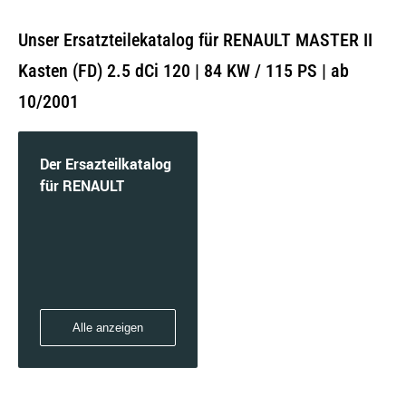
Unser Ersatzteilekatalog für RENAULT MASTER II
Kasten (FD) 2.5 dCi 120 | 84 KW / 115 PS | ab
10/2001
Der Ersazteilkatalog
für RENAULT
Alle anzeigen