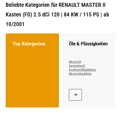
Beliebte Kategorien für RENAULT MASTER II
Kasten (FD) 2.5 dCi 120 | 84 KW / 115 PS | ab
10/2001
Top Kategorien
Öle & Flüssigkeiten
Motoröl
Getriebeöl
Kraftstoffadditive
Motoröladditiv