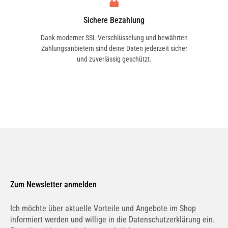
Sichere Bezahlung
Dank moderner SSL-Verschlüsselung und bewährten
Zahlungsanbietern sind deine Daten jederzeit sicher
und zuverlässig geschützt.
Zum Newsletter anmelden
Ich möchte über aktuelle Vorteile und Angebote im Shop
informiert werden und willige in die Datenschutzerklärung ein.