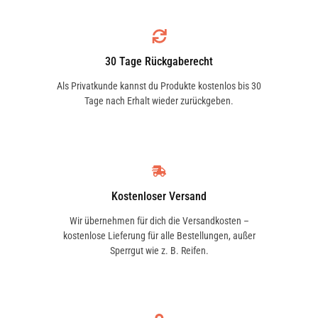
30 Tage Rückgaberecht
Als Privatkunde kannst du Produkte kostenlos bis 30
Tage nach Erhalt wieder zurückgeben.
Kostenloser Versand
Wir übernehmen für dich die Versandkosten –
kostenlose Lieferung für alle Bestellungen, außer
Sperrgut wie z. B. Reifen.