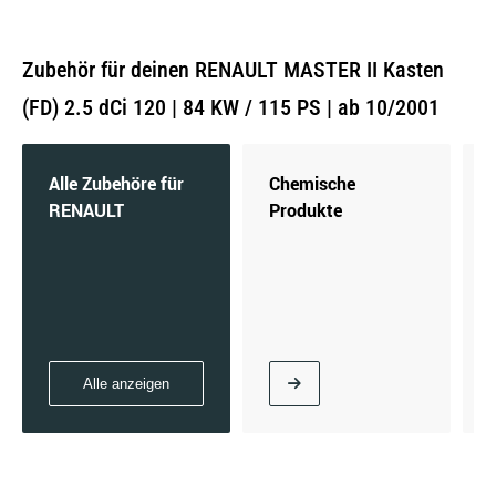
Zubehör für deinen RENAULT MASTER II Kasten
(FD) 2.5 dCi 120 | 84 KW / 115 PS | ab 10/2001
Alle Zubehöre für
Chemische
RENAULT
Produkte
Alle anzeigen