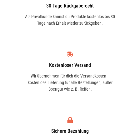
30 Tage Rückgaberecht
Als Privatkunde kannst du Produkte kostenlos bis 30
Tage nach Erhalt wieder zurückgeben.
Kostenloser Versand
Wir übernehmen für dich die Versandkosten –
kostenlose Lieferung für alle Bestellungen, außer
Sperrgut wie z. B. Reifen.
Sichere Bezahlung