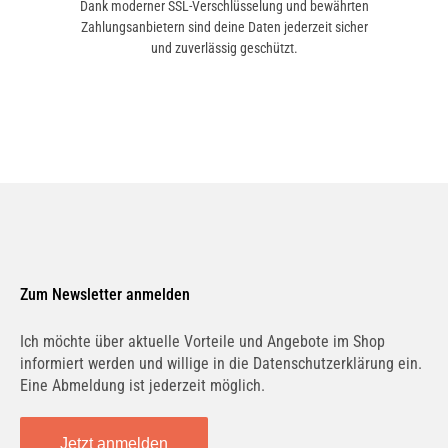
Dank moderner SSL-Verschlüsselung und bewährten
Zahlungsanbietern sind deine Daten jederzeit sicher
und zuverlässig geschützt.
Zum Newsletter anmelden
Ich möchte über aktuelle Vorteile und Angebote im Shop
informiert werden und willige in die Datenschutzerklärung ein.
Eine Abmeldung ist jederzeit möglich.
Jetzt anmelden