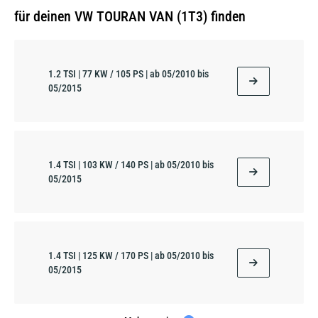
für deinen VW TOURAN VAN (1T3) finden
1.2 TSI | 77 KW / 105 PS | ab 05/2010 bis
05/2015
1.4 TSI | 103 KW / 140 PS | ab 05/2010 bis
05/2015
1.4 TSI | 125 KW / 170 PS | ab 05/2010 bis
05/2015