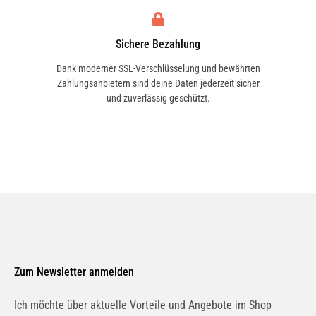
Sichere Bezahlung
Dank moderner SSL-Verschlüsselung und bewährten
Zahlungsanbietern sind deine Daten jederzeit sicher
und zuverlässig geschützt.
Zum Newsletter anmelden
Ich möchte über aktuelle Vorteile und Angebote im Shop