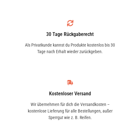
30 Tage Rückgaberecht
Als Privatkunde kannst du Produkte kostenlos bis 30
Tage nach Erhalt wieder zurückgeben.
Kostenloser Versand
Wir übernehmen für dich die Versandkosten –
kostenlose Lieferung für alle Bestellungen, außer
Sperrgut wie z. B. Reifen.