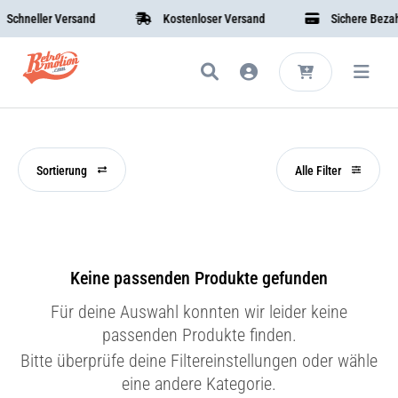
chneller Versand
Kostenloser Versand
Sichere Bezahl
Sortierung
Alle Filter
Keine passenden Produkte gefunden
Für deine Auswahl konnten wir leider keine
passenden Produkte finden.
Bitte überprüfe deine Filtereinstellungen oder wähle
eine andere Kategorie.