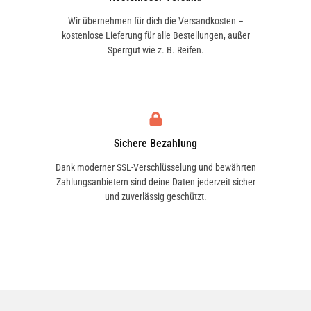
Wir übernehmen für dich die Versandkosten –
kostenlose Lieferung für alle Bestellungen, außer
Sperrgut wie z. B. Reifen.
Sichere Bezahlung
Dank moderner SSL-Verschlüsselung und bewährten
Zahlungsanbietern sind deine Daten jederzeit sicher
und zuverlässig geschützt.