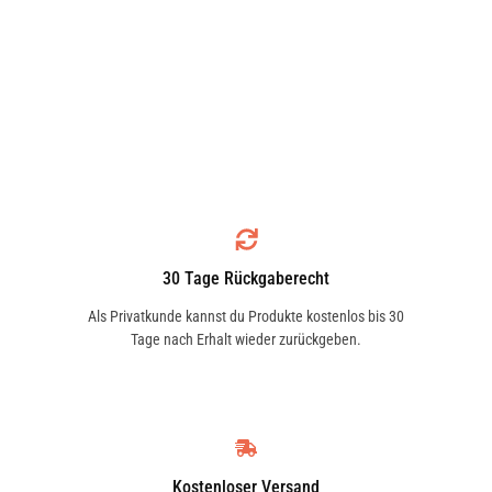
30 Tage Rückgaberecht
Als Privatkunde kannst du Produkte kostenlos bis 30
Tage nach Erhalt wieder zurückgeben.
Kostenloser Versand