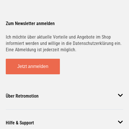
Zum Newsletter anmelden
Ich möchte über aktuelle Vorteile und Angebote im Shop
informiert werden und willige in die Datenschutzerklärung ein.
Eine Abmeldung ist jederzeit möglich.
Jetzt anmelden
Über Retromotion
Über uns
Hilfe & Support
Unsere Jobs