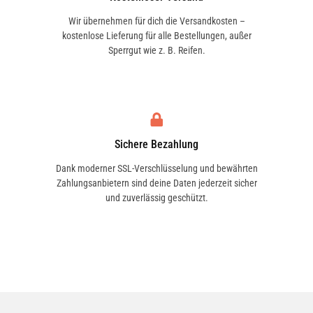
Wir übernehmen für dich die Versandkosten –
kostenlose Lieferung für alle Bestellungen, außer
Sperrgut wie z. B. Reifen.
Sichere Bezahlung
Dank moderner SSL-Verschlüsselung und bewährten
Zahlungsanbietern sind deine Daten jederzeit sicher
und zuverlässig geschützt.