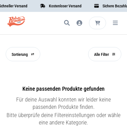
neller Versand
Kostenloser Versand
Sichere Bezahlun
Sortierung
Alle Filter
Keine passenden Produkte gefunden
Für deine Auswahl konnten wir leider keine
passenden Produkte finden.
Bitte überprüfe deine Filtereinstellungen oder wähle
eine andere Kategorie.