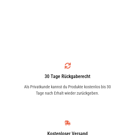
30 Tage Rückgaberecht
Als Privatkunde kannst du Produkte kostenlos bis 30
Tage nach Erhalt wieder zurückgeben.
Kostenloser Versand