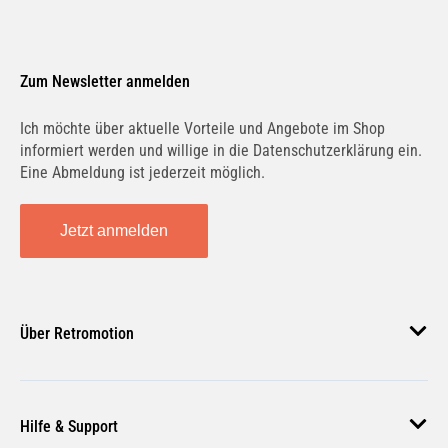
Zum Newsletter anmelden
Ich möchte über aktuelle Vorteile und Angebote im Shop
informiert werden und willige in die Datenschutzerklärung ein.
Eine Abmeldung ist jederzeit möglich.
Jetzt anmelden
Über Retromotion
Über uns
Hilfe & Support
Unsere Jobs