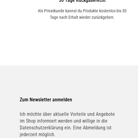
30 Tage Rückgaberecht
Als Privatkunde kannst du Produkte kostenlos bis 30
Tage nach Erhalt wieder zurückgeben.
Zum Newsletter anmelden
Ich möchte über aktuelle Vorteile und Angebote
im Shop informiert werden und willige in die
Datenschutzerklärung ein. Eine Abmeldung ist
jederzeit möglich.