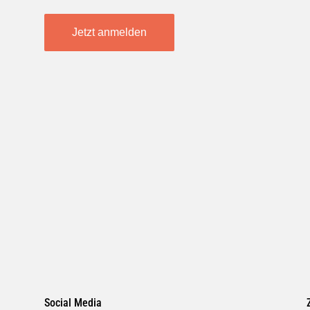
Jetzt anmelden
Social Media