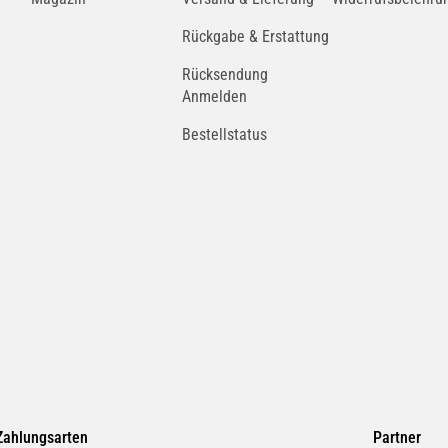
Rückgabe & Erstattung
Rücksendung
Anmelden
Bestellstatus
Zahlungsarten
Partner