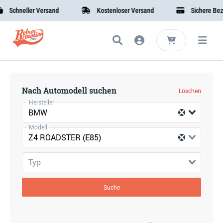
Schneller Versand
Kostenloser Versand
Sichere Beza
Nach Automodell suchen
Löschen
Hersteller
BMW
Modell
Z4 ROADSTER (E85)
Typ
Suche