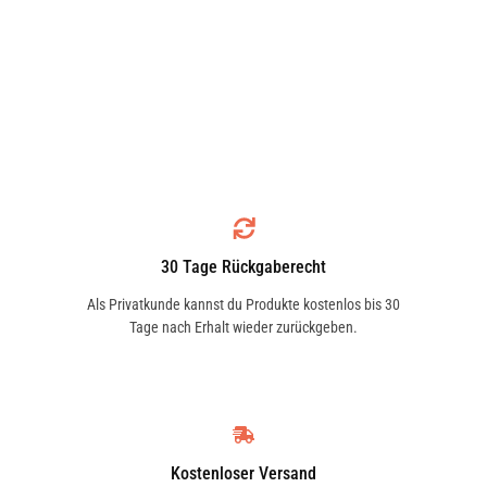
30 Tage Rückgaberecht
Als Privatkunde kannst du Produkte kostenlos bis 30
Tage nach Erhalt wieder zurückgeben.
Kostenloser Versand