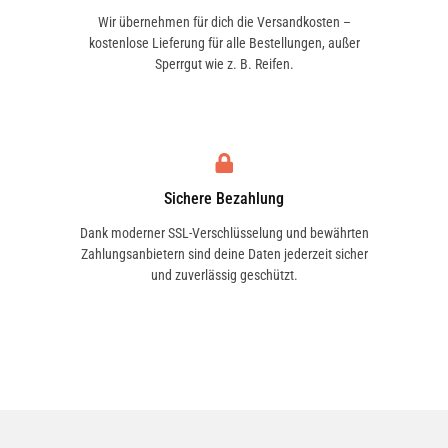
Wir übernehmen für dich die Versandkosten –
kostenlose Lieferung für alle Bestellungen, außer
Sperrgut wie z. B. Reifen.
Sichere Bezahlung
Dank moderner SSL-Verschlüsselung und bewährten
Zahlungsanbietern sind deine Daten jederzeit sicher
und zuverlässig geschützt.