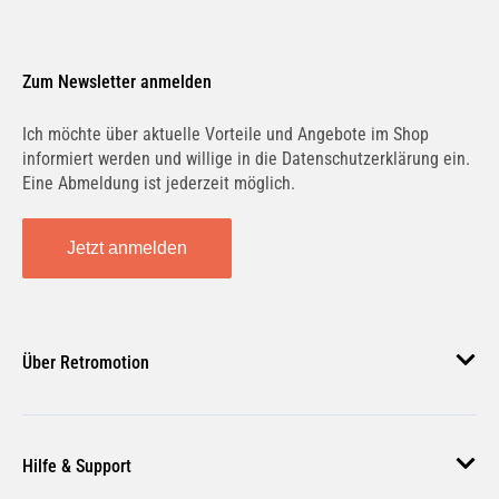
Zum Newsletter anmelden
Ich möchte über aktuelle Vorteile und Angebote im Shop
informiert werden und willige in die Datenschutzerklärung ein.
Eine Abmeldung ist jederzeit möglich.
Jetzt anmelden
Über Retromotion
Über uns
Hilfe & Support
Unsere Jobs