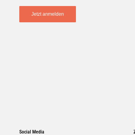
Jetzt anmelden
Social Media