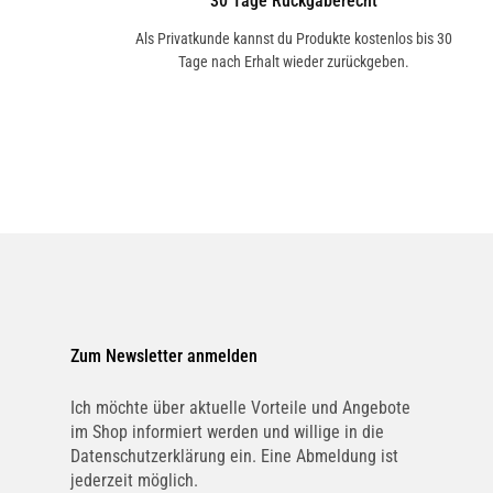
30 Tage Rückgaberecht
Als Privatkunde kannst du Produkte kostenlos bis 30
Tage nach Erhalt wieder zurückgeben.
Zum Newsletter anmelden
Ich möchte über aktuelle Vorteile und Angebote
im Shop informiert werden und willige in die
Datenschutzerklärung ein. Eine Abmeldung ist
jederzeit möglich.