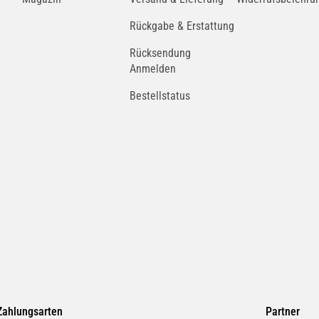
Rückgabe & Erstattung
Rücksendung
Anmelden
Bestellstatus
Zahlungsarten
Partner