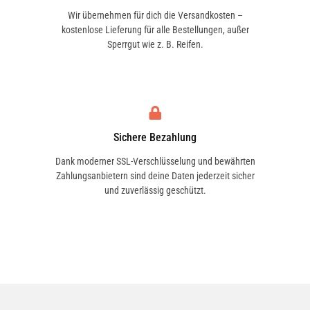
Wir übernehmen für dich die Versandkosten –
kostenlose Lieferung für alle Bestellungen, außer
Sperrgut wie z. B. Reifen.
Sichere Bezahlung
Dank moderner SSL-Verschlüsselung und bewährten
Zahlungsanbietern sind deine Daten jederzeit sicher
und zuverlässig geschützt.