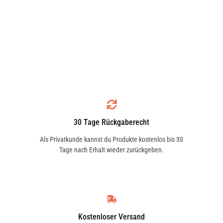
30 Tage Rückgaberecht
Als Privatkunde kannst du Produkte kostenlos bis 30
Tage nach Erhalt wieder zurückgeben.
Kostenloser Versand