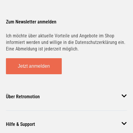
Zum Newsletter anmelden
Ich möchte über aktuelle Vorteile und Angebote im Shop
informiert werden und willige in die Datenschutzerklärung ein.
Eine Abmeldung ist jederzeit möglich.
Jetzt anmelden
Über Retromotion
Über uns
Hilfe & Support
Unsere Jobs