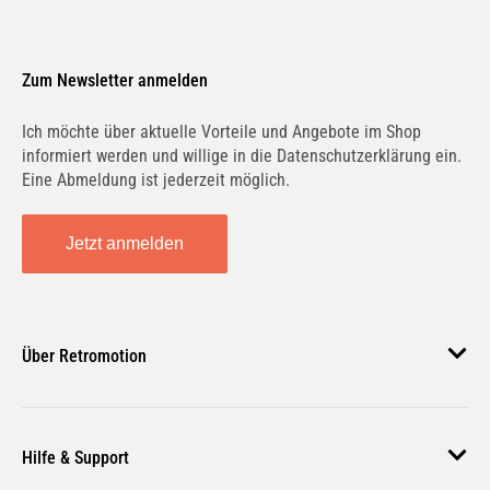
Zum Newsletter anmelden
Ich möchte über aktuelle Vorteile und Angebote im Shop
informiert werden und willige in die Datenschutzerklärung ein.
Eine Abmeldung ist jederzeit möglich.
Jetzt anmelden
Über Retromotion
Über uns
Hilfe & Support
Unsere Jobs