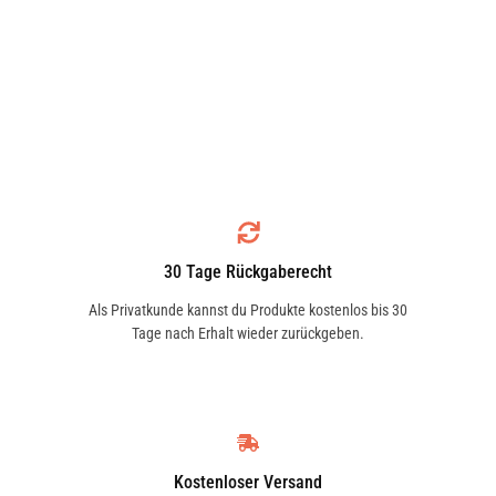
30 Tage Rückgaberecht
Als Privatkunde kannst du Produkte kostenlos bis 30
Tage nach Erhalt wieder zurückgeben.
Kostenloser Versand