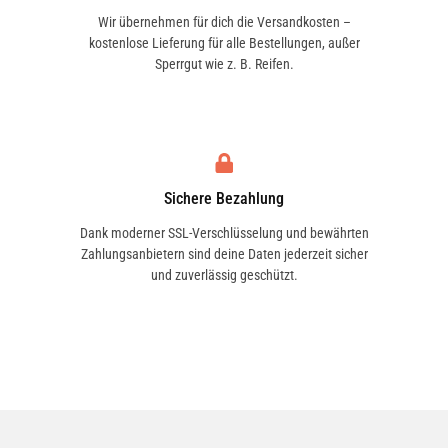
Wir übernehmen für dich die Versandkosten –
kostenlose Lieferung für alle Bestellungen, außer
Sperrgut wie z. B. Reifen.
Sichere Bezahlung
Dank moderner SSL-Verschlüsselung und bewährten
Zahlungsanbietern sind deine Daten jederzeit sicher
und zuverlässig geschützt.