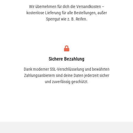
Wir übernehmen für dich die Versandkosten –
kostenlose Lieferung für alle Bestellungen, außer
Sperrgut wie z. B. Reifen.
Sichere Bezahlung
Dank moderner SSL-Verschlüsselung und bewährten
Zahlungsanbietern sind deine Daten jederzeit sicher
und zuverlässig geschützt.