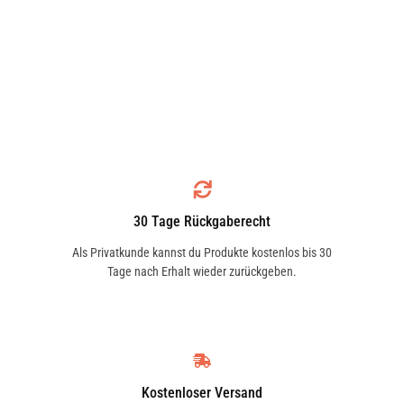
30 Tage Rückgaberecht
Als Privatkunde kannst du Produkte kostenlos bis 30
Tage nach Erhalt wieder zurückgeben.
Kostenloser Versand