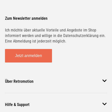
Zum Newsletter anmelden
Ich möchte über aktuelle Vorteile und Angebote im Shop
informiert werden und willige in die Datenschutzerklärung ein.
Eine Abmeldung ist jederzeit möglich.
Jetzt anmelden
Über Retromotion
Über uns
Hilfe & Support
Unsere Jobs