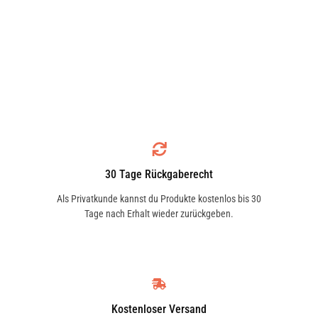
30 Tage Rückgaberecht
Als Privatkunde kannst du Produkte kostenlos bis 30
Tage nach Erhalt wieder zurückgeben.
Kostenloser Versand