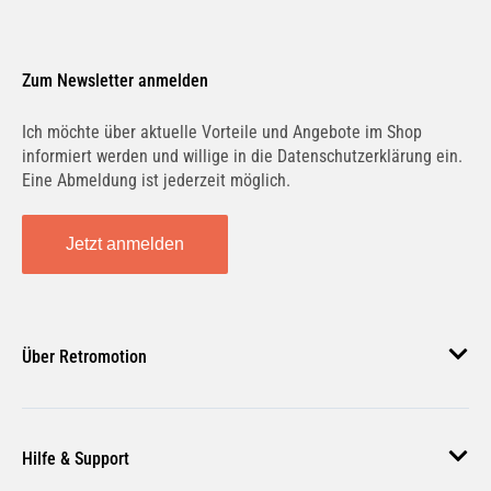
Zum Newsletter anmelden
Ich möchte über aktuelle Vorteile und Angebote im Shop
informiert werden und willige in die Datenschutzerklärung ein.
Eine Abmeldung ist jederzeit möglich.
Jetzt anmelden
Über Retromotion
Über uns
Hilfe & Support
Unsere Jobs