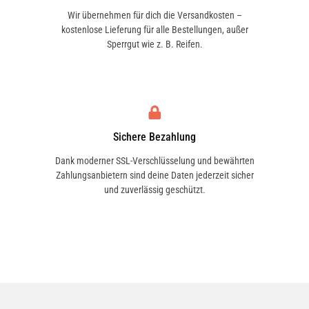
Wir übernehmen für dich die Versandkosten –
kostenlose Lieferung für alle Bestellungen, außer
Sperrgut wie z. B. Reifen.
Sichere Bezahlung
Dank moderner SSL-Verschlüsselung und bewährten
Zahlungsanbietern sind deine Daten jederzeit sicher
und zuverlässig geschützt.