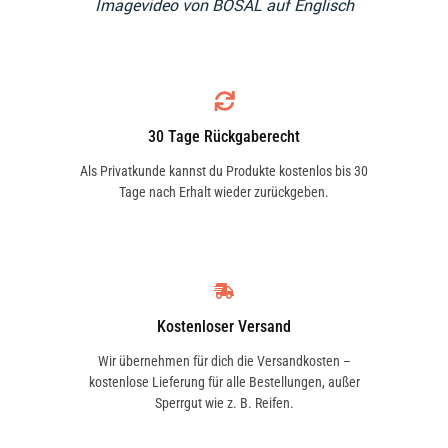
Imagevideo von BOSAL auf Englisch
30 Tage Rückgaberecht
Als Privatkunde kannst du Produkte kostenlos bis 30
Tage nach Erhalt wieder zurückgeben.
Kostenloser Versand
Wir übernehmen für dich die Versandkosten –
kostenlose Lieferung für alle Bestellungen, außer
Sperrgut wie z. B. Reifen.