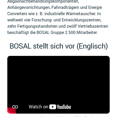
Abgasnachbehandlungskomponenten,
Anhängevorrichtungen, Fahrradträgern und Energie
Converters wie z. B. industrielle Wärmetauscher. In
weltweit vier Forschung- und Entwicklungszentren,
zehn Fertigungsstandorten und zwölf Vertriebszentren
beschäftigt die BOSAL Gruppe 2.500 Mitarbeiter.
BOSAL stellt sich vor (Englisch)