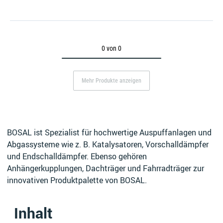
0 von 0
Mehr Produkte anzeigen
BOSAL ist Spezialist für hochwertige Auspuffanlagen und
Abgassysteme wie z. B. Katalysatoren, Vorschalldämpfer
und Endschalldämpfer. Ebenso gehören
Anhängerkupplungen, Dachträger und Fahrradträger zur
innovativen Produktpalette von BOSAL.
Inhalt