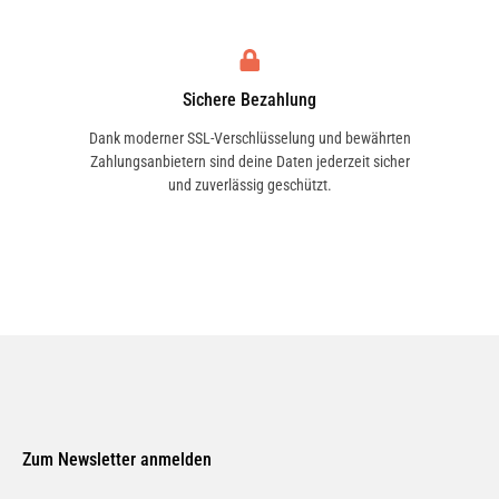
Sichere Bezahlung
Dank moderner SSL-Verschlüsselung und bewährten
Zahlungsanbietern sind deine Daten jederzeit sicher
und zuverlässig geschützt.
Zum Newsletter anmelden