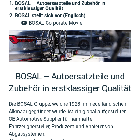
BOSAL – Autoersatzteile und Zubehör in
erstklassiger Qualität
BOSAL stellt sich vor (Englisch)
BOSAL Corporate Movie
BOSAL – Autoersatzteile und
Zubehör in erstklassiger Qualität
Die BOSAL Gruppe, welche 1923 im niederländischen
Alkmaar gegründet wurde, ist ein global aufgestellter
OE-Automotive-Supplier für namhafte
Fahrzeughersteller, Produzent und Anbieter von
Abgassystemen,