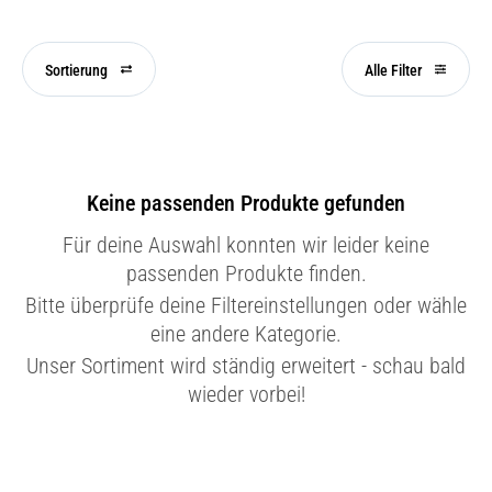
Sortierung
Alle Filter
Keine passenden Produkte gefunden
Für deine Auswahl konnten wir leider keine
passenden Produkte finden.
Bitte überprüfe deine Filtereinstellungen oder wähle
eine andere Kategorie.
Unser Sortiment wird ständig erweitert - schau bald
wieder vorbei!