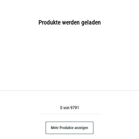
Produkte werden geladen
0 von 9791
Mehr Produkte anzeigen