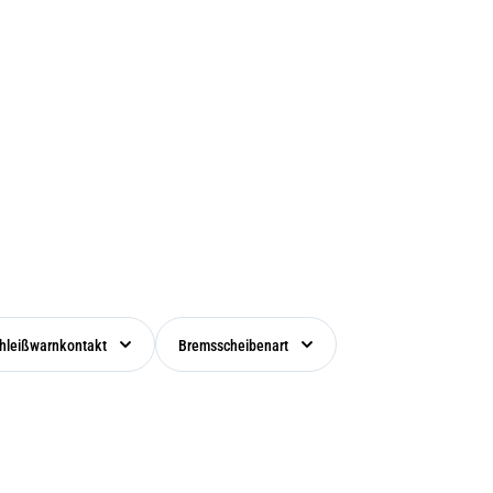
hleißwarnkontakt
Bremsscheibenart