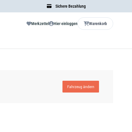
Sichere Bezahlung
Merkzettel
Hier einloggen
Warenkorb
Fahrzeug ändern