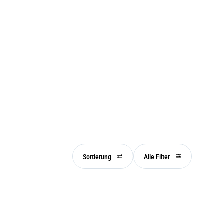
Sortierung
Alle Filter