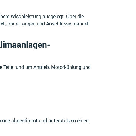
bere Wischleistung ausgelegt. Über die
dell, ohne Längen und Anschlüsse manuell
limaanlagen-
 Teile rund um Antrieb, Motorkühlung und
zeuge abgestimmt und unterstützen einen