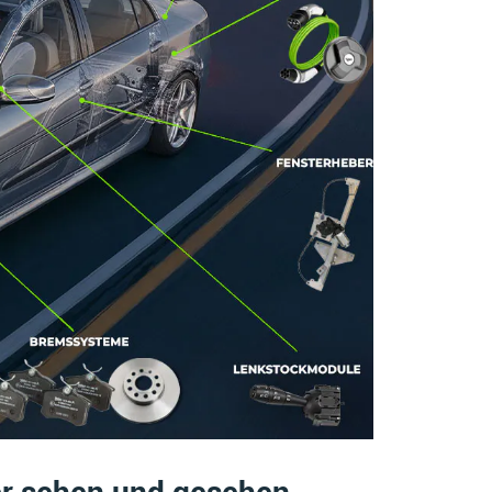
er sehen und gesehen