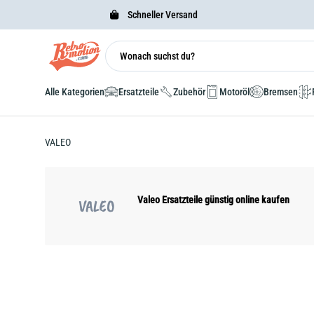
Schneller Versand
Alle Kategorien
Ersatzteile
Zubehör
Motoröl
Bremsen
VALEO
Valeo Ersatzteile günstig online kaufen
VALEO