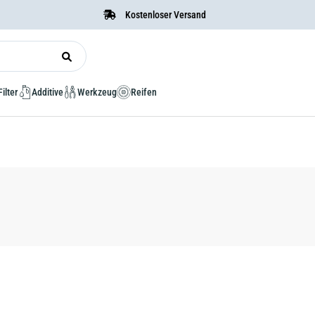
Kostenloser Versand
Filter
Additive
Werkzeug
Reifen