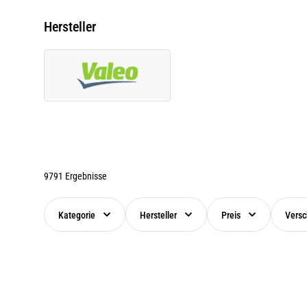
Hersteller
9791 Ergebnisse
Kategorie
Hersteller
Preis
Versc