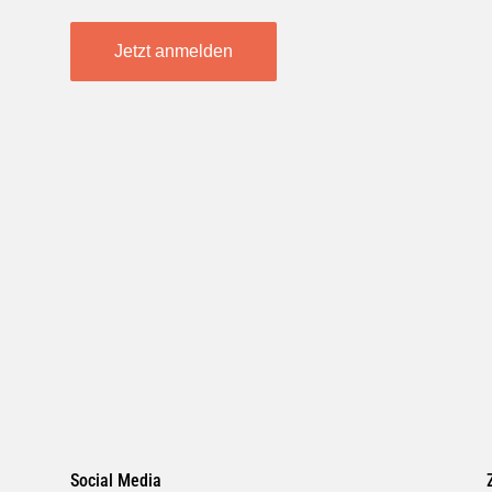
Jetzt anmelden
Social Media