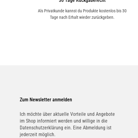
30 Tage Rückgaberecht
Als Privatkunde kannst du Produkte kostenlos bis 30
Tage nach Erhalt wieder zurückgeben.
Zum Newsletter anmelden
Ich möchte über aktuelle Vorteile und Angebote
im Shop informiert werden und willige in die
Datenschutzerklärung ein. Eine Abmeldung ist
jederzeit möglich.