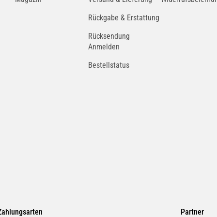
Rückgabe & Erstattung
Rücksendung
Anmelden
Bestellstatus
Zahlungsarten
Partner