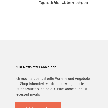
Tage nach Erhalt wieder zurückgeben.
Zum Newsletter anmelden
Ich möchte über aktuelle Vorteile und Angebote
im Shop informiert werden und willige in die
Datenschutzerklärung ein. Eine Abmeldung ist
jederzeit möglich.