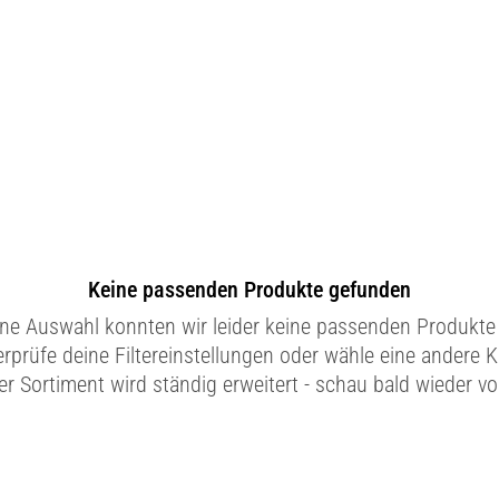
Keine passenden Produkte gefunden
ine Auswahl konnten wir leider keine passenden Produkte 
erprüfe deine Filtereinstellungen oder wähle eine andere K
r Sortiment wird ständig erweitert - schau bald wieder vo