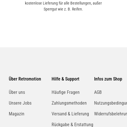
kostenlose Lieferung für alle Bestellungen, außer
Sperrgut wie z. B. Reifen.
Über Retromotion
Hilfe & Support
Infos zum Shop
Über uns
Häufige Fragen
AGB
Unsere Jobs
Zahlungsmethoden
Nutzungsbedingu
Magazin
Versand & Lieferung
Widerrufsbelehru
Rückgabe & Erstattung