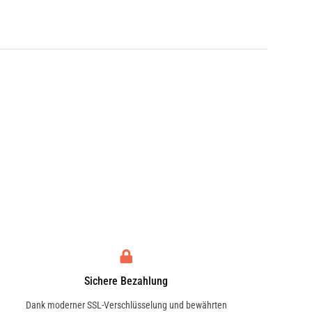
Sichere Bezahlung
Dank moderner SSL-Verschlüsselung und bewährten