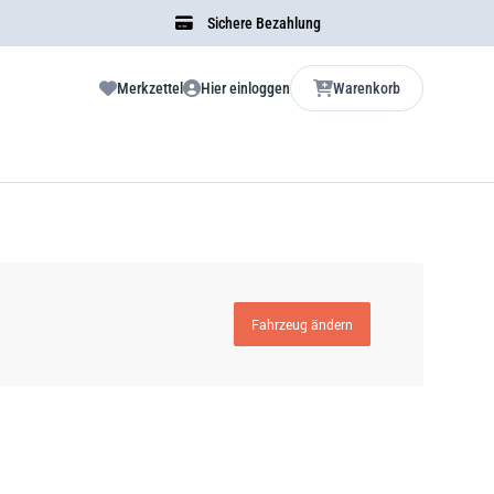
Sichere Bezahlung
Merkzettel
Hier einloggen
Warenkorb
Fahrzeug ändern