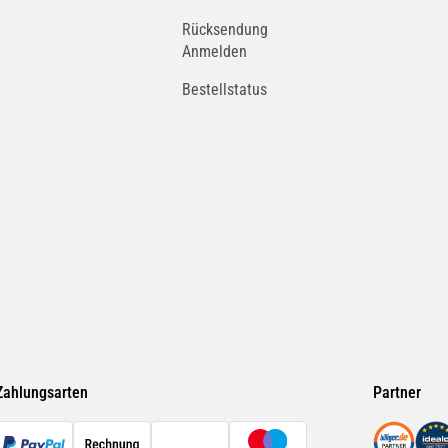
Rücksendung
Anmelden
Bestellstatus
Zahlungsarten
Partner