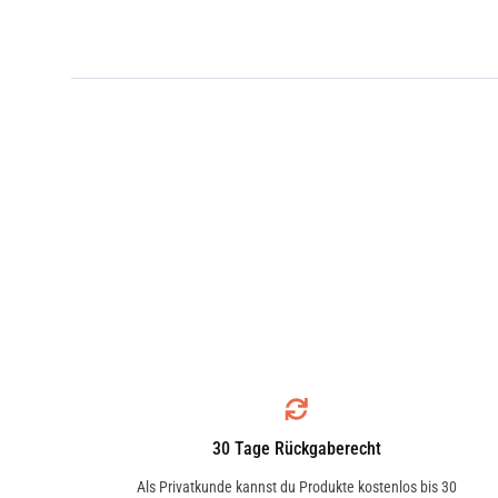
30 Tage Rückgaberecht
Als Privatkunde kannst du Produkte kostenlos bis 30