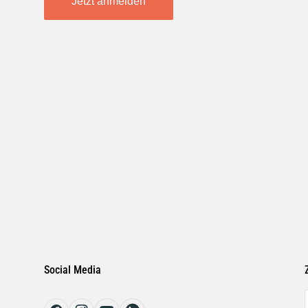
Jetzt anmelden
Social Media