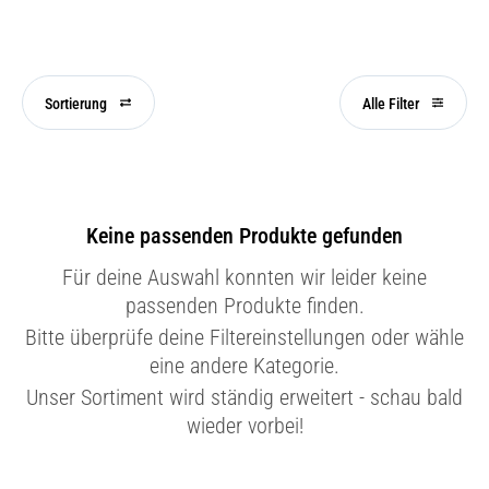
Sortierung
Alle Filter
Keine passenden Produkte gefunden
Für deine Auswahl konnten wir leider keine
passenden Produkte finden.
Bitte überprüfe deine Filtereinstellungen oder wähle
eine andere Kategorie.
Unser Sortiment wird ständig erweitert - schau bald
wieder vorbei!