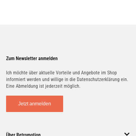
Zum Newsletter anmelden
Ich möchte über aktuelle Vorteile und Angebote im Shop
informiert werden und willige in die Datenschutzerklärung ein.
Eine Abmeldung ist jederzeit möglich.
Jetzt anmelden
Über Retromotion