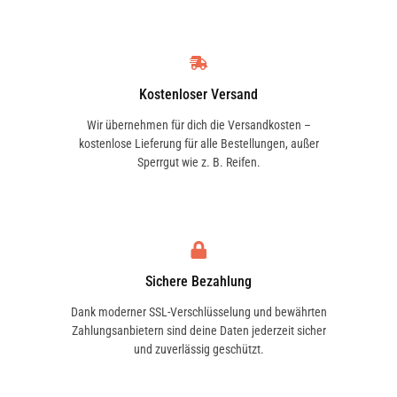
Kostenloser Versand
Wir übernehmen für dich die Versandkosten –
kostenlose Lieferung für alle Bestellungen, außer
Sperrgut wie z. B. Reifen.
Sichere Bezahlung
Dank moderner SSL-Verschlüsselung und bewährten
Zahlungsanbietern sind deine Daten jederzeit sicher
und zuverlässig geschützt.