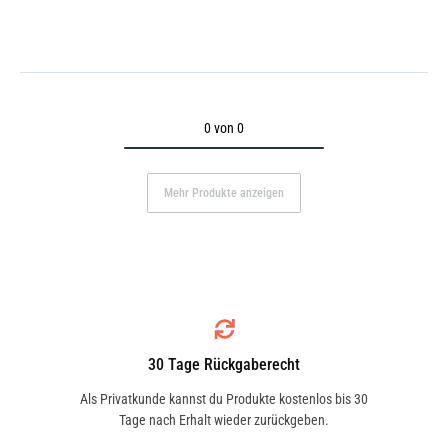
0 von 0
Mehr Produkte anzeigen
30 Tage Rückgaberecht
Als Privatkunde kannst du Produkte kostenlos bis 30
Tage nach Erhalt wieder zurückgeben.